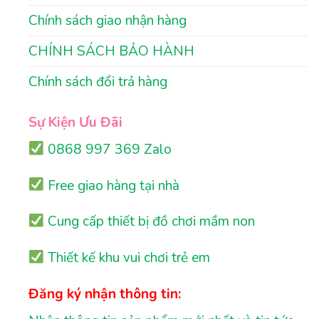
Chính sách giao nhận hàng
CHÍNH SÁCH BẢO HÀNH
Chính sách đổi trả hàng
Sự Kiện Ưu Đãi
0868 997 369 Zalo
Free giao hàng tại nhà
Cung cấp thiết bị đồ chơi mầm non
Thiết kế khu vui chơi trẻ em
Đăng ký nhận thông tin: