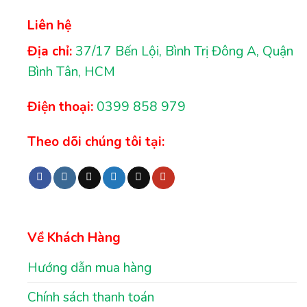
Liên hệ
Địa chỉ:
37/17 Bến Lội, Bình Trị Đông A, Quận
Bình Tân, HCM
Điện thoại:
0399 858 979
Theo dõi chúng tôi tại:
Về Khách Hàng
Hướng dẫn mua hàng
Chính sách thanh toán