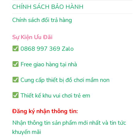
CHÍNH SÁCH BẢO HÀNH
Chính sách đổi trả hàng
Sự Kiện Ưu Đãi
0868 997 369 Zalo
Free giao hàng tại nhà
Cung cấp thiết bị đồ chơi mầm non
Thiết kế khu vui chơi trẻ em
Đăng ký nhận thông tin:
Nhận thông tin sản phẩm mới nhất và tin tức
khuyến mãi