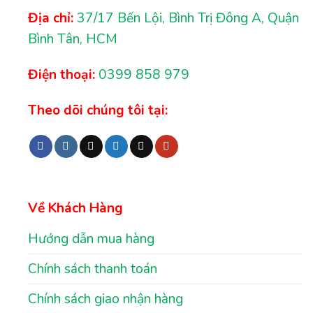
Địa chỉ:
37/17 Bến Lội, Bình Trị Đông A, Quận
Bình Tân, HCM
Điện thoại:
0399 858 979
Theo dõi chúng tôi tại:
Về Khách Hàng
Hướng dẫn mua hàng
Chính sách thanh toán
Chính sách giao nhận hàng