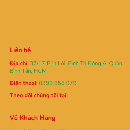
Liên hệ
Địa chỉ:
37/17 Bến Lội, Bình Trị Đông A, Quận
Bình Tân, HCM
Điện thoại:
0399 858 979
Theo dõi chúng tôi tại:
Về Khách Hàng