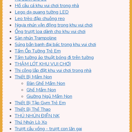
Hồ câu cá khu vui chơi trong nhà
Lego dạ quang tường LED
Leo trèo đập chuông reo
Ngựa nhún vận động trong khu vui chơi
Ống trượt loa dành cho khu vui chơi
Sàn nhún Trampoline
Súng bắn banh đại bác trong khu vui chơi
Tấm Ốp Tường Trẻ Em
Tấm tường ảo thuật bóng đi trên tường
THẢM LÓT KHU VUI CHƠI
Thi công lắp đặt khu vui chơi trong nhà
Thiết Bị Mầm Non
Bàn Ghế Mầm Non
Ghế Mầm Non
Giường Ngủ Mầm Non
Thiết Bị Tập Gym Trẻ Em
Thiết Bị Thể Thao
THÚ NHÚN ĐIỆN NK
Thú Nhún Lò Xo
Trượt cầu vồng - trượt con lăn gai