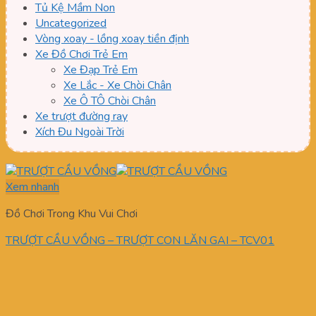
Tủ Kệ Mầm Non
Uncategorized
Vòng xoay - lồng xoay tiền định
Xe Đồ Chơi Trẻ Em
Xe Đạp Trẻ Em
Xe Lắc - Xe Chòi Chân
Xe Ô TÔ Chòi Chân
Xe trượt đường ray
Xích Đu Ngoài Trời
Xem nhanh
Đồ Chơi Trong Khu Vui Chơi
TRƯỢT CẦU VỒNG – TRƯỢT CON LĂN GAI – TCV01