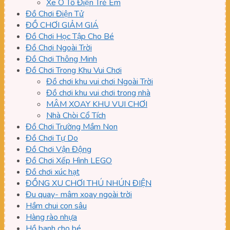
Xe Ô Tô Điện Trẻ Em
Đồ Chơi Điện Tử
ĐỒ CHƠI GIẢM GIÁ
Đồ Chơi Học Tập Cho Bé
Đồ Chơi Ngoài Trời
Đồ Chơi Thông Minh
Đồ Chơi Trong Khu Vui Chơi
Đồ chơi khu vui chơi Ngoài Trời
Đồ chơi khu vui chơi trong nhà
MÂM XOAY KHU VUI CHƠI
Nhà Chòi Cổ Tích
Đồ Chơi Trường Mầm Non
Đồ Chơi Tự Do
Đồ Chơi Vận Động
Đồ Chơi Xếp Hình LEGO
Đồ chơi xúc hạt
ĐỒNG XU CHƠI THÚ NHÚN ĐIỆN
Đu quay- mâm xoay ngoài trời
Hầm chui con sâu
Hàng rào nhựa
Hồ banh cho bé