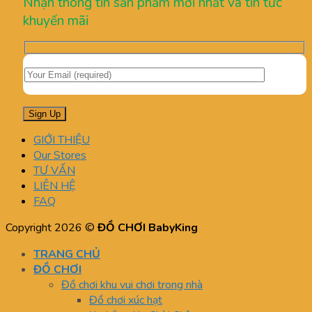
Nhận thông tin sản phẩm mới nhất và tin tức
khuyến mãi
GIỚI THIỆU
Our Stores
TƯ VẤN
LIÊN HỆ
FAQ
Copyright 2026 ©
ĐỒ CHƠI BabyKing
TRANG CHỦ
ĐỒ CHƠI
Đồ chơi khu vui chơi trong nhà
Đồ chơi xúc hạt