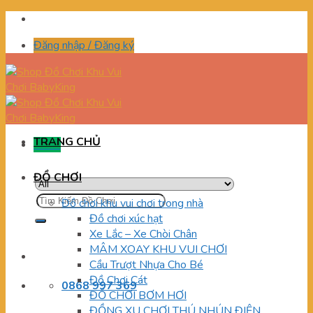
Skip
to
Đăng nhập / Đăng ký
content
TRANG CHỦ
Menu
ĐỒ CHƠI
Tìm
Đồ chơi khu vui chơi trong nhà
kiếm:
Đồ chơi xúc hạt
Xe Lắc – Xe Chòi Chân
MÂM XOAY KHU VUI CHƠI
Cầu Trượt Nhựa Cho Bé
Đồ Chơi Cát
0868 997 369
ĐỒ CHƠI BƠM HƠI
ĐỒNG XU CHƠI THÚ NHÚN ĐIỆN