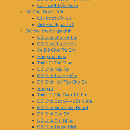
Cầu Trượt Liên Hoàn
Đồ Chơi Ngoài Trời
Cầu trượt xích đu
Xích Đu Ngoài Trời
Đồ chơi cho bé gia đình
Đồ Chơi Cho Bé Trai
Đồ Chơi Cho Bé Gái
Xe Đồ Chơi Trẻ Em
Hàng rào nhựa
Thiết Bị Thể Thao
Đồ Chơi Nấu Ăn
Đồ Chơi Trang Điểm
Đồ Chơi Học Tập Cho Bé
Bóng rổ
Thiết Bị Tập Gym Trẻ Em
Đồ Chơi Bác Sỹ – Sữa Chữa
Đồ Chơi Siêu Nhân Robot
Đồ Chơi Búp Bê
Đồ Chơi Âm Nhạc
Đồ Chơi Thông Minh