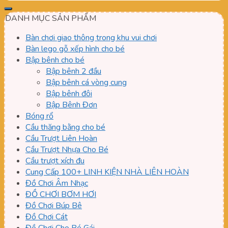
DANH MỤC SẢN PHẨM
Bàn chơi giao thông trong khu vui chơi
Bàn lego gỗ xếp hình cho bé
Bập bênh cho bé
Bập bênh 2 đầu
Bập bênh cá vòng cung
Bập bênh đôi
Bập Bênh Đơn
Bóng rổ
Cầu thăng bằng cho bé
Cầu Trượt Liên Hoàn
Cầu Trượt Nhựa Cho Bé
Cầu trượt xích đu
Cung Cấp 100+ LINH KIỆN NHÀ LIÊN HOÀN
Đồ Chơi Âm Nhạc
ĐỒ CHƠI BƠM HƠI
Đồ Chơi Búp Bê
Đồ Chơi Cát
Đồ Chơi Cho Bé Gái