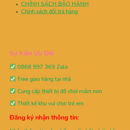
CHÍNH SÁCH BẢO HÀNH
Chính sách đổi trả hàng
Sự Kiện Ưu Đãi
0868 997 369 Zalo
Free giao hàng tại nhà
Cung cấp thiết bị đồ chơi mầm non
Thiết kế khu vui chơi trẻ em
Đăng ký nhận thông tin: