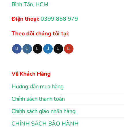
Bình Tân, HCM
Điện thoại:
0399 858 979
Theo dõi chúng tôi tại:
Về Khách Hàng
Hướng dẫn mua hàng
Chính sách thanh toán
Chính sách giao nhận hàng
CHÍNH SÁCH BẢO HÀNH