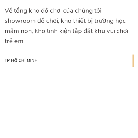
Về tổng kho đồ chơi của chúng tôi,
showroom đồ chơi, kho thiết bị trường học
mầm non, kho linh kiện lắp đặt khu vui chơi
trẻ em.
TP HỒ CHÍ MINH