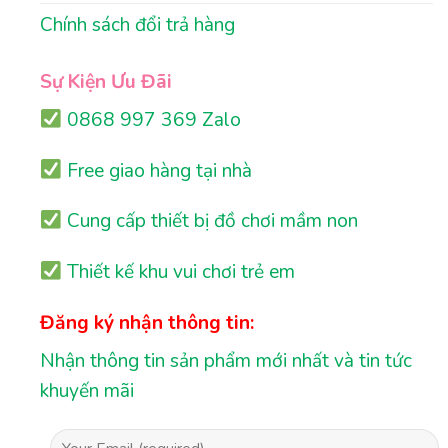
Chính sách đổi trả hàng
Sự Kiện Ưu Đãi
0868 997 369 Zalo
Free giao hàng tại nhà
Cung cấp thiết bị đồ chơi mầm non
Thiết kế khu vui chơi trẻ em
Đăng ký nhận thông tin:
Nhận thông tin sản phẩm mới nhất và tin tức
khuyến mãi