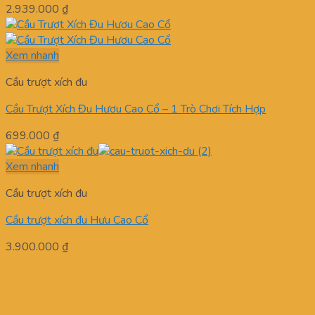
2.939.000
₫
Xem nhanh
Cầu trượt xích đu
Cầu Trượt Xích Đu Hươu Cao Cổ – 1 Trò Chơi Tích Hợp
699.000
₫
Xem nhanh
Cầu trượt xích đu
Cầu trượt xích đu Hưu Cao Cổ
3.900.000
₫