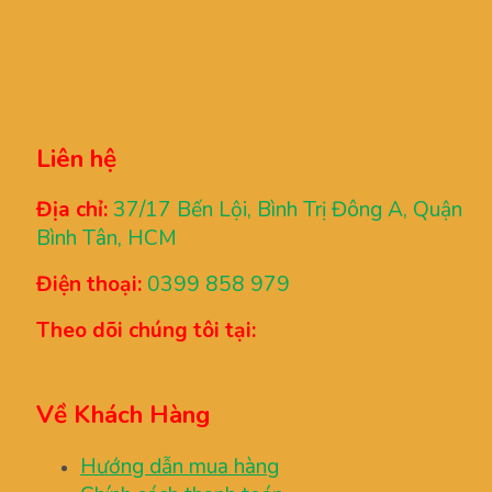
Liên hệ
Địa chỉ:
37/17 Bến Lội, Bình Trị Đông A, Quận
Bình Tân, HCM
Điện thoại:
0399 858 979
Theo dõi chúng tôi tại:
Về Khách Hàng
Hướng dẫn mua hàng