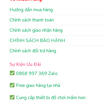
Hướng dẫn mua hàng
Chính sách thanh toán
Chính sách giao nhận hàng
CHÍNH SÁCH BẢO HÀNH
Chính sách đổi trả hàng
Sự Kiện Ưu Đãi
0868 997 369 Zalo
Free giao hàng tại nhà
Cung cấp thiết bị đồ chơi mầm non