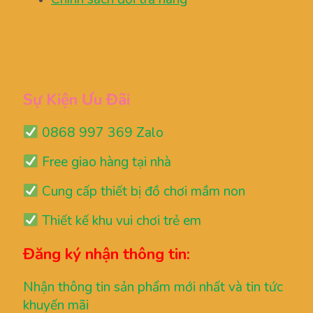
Sự Kiện Ưu Đãi
0868 997 369 Zalo
Free giao hàng tại nhà
Cung cấp thiết bị đồ chơi mầm non
Thiết kế khu vui chơi trẻ em
Đăng ký nhận thông tin:
Nhận thông tin sản phẩm mới nhất và tin tức
khuyến mãi