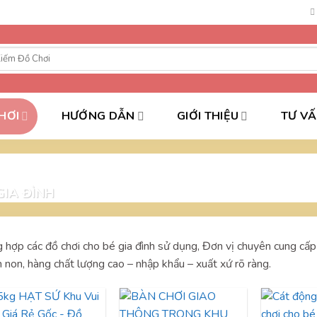
HƠI
HƯỚNG DẪN
GIỚI THIỆU
TƯ V
GIA ĐÌNH
 hợp các đồ chơi cho bé gia đình sử dụng, Đơn vị chuyên cung cấp 
non, hàng chất lượng cao – nhập khẩu – xuất xứ rõ ràng.