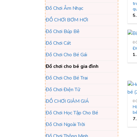
t
Đồ Chơi Âm Nhạc
qu
5
ĐỒ CHƠI BƠM HƠI
Đồ Chơi Búp Bê
Đồ Chơi Cát
Đ
Đ
Đồ Chơi Cho Bé Gái
1
Đồ chơi cho bé gia đình
Đồ Chơi Cho Bé Trai
Đồ Chơi Điện Tử
ĐỒ CHƠI GIẢM GIÁ
H
b
Đồ Chơi Học Tập Cho Bé
7
Đồ Chơi Ngoài Trời
Đồ Chơi Thông Minh