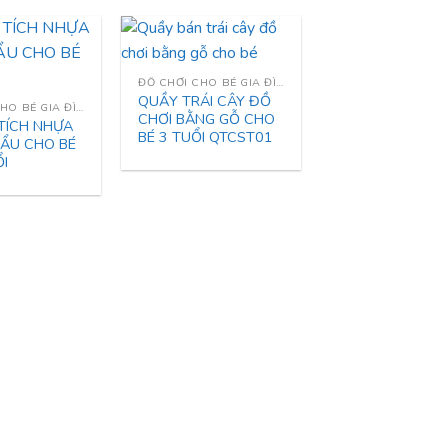
ĐỒ CHƠI CHO BÉ GIA ĐÌNH
QUẦY TRÁI CÂY ĐỒ
ĐỒ CHƠI CHO BÉ GIA ĐÌNH
CHƠI BẰNG GỖ CHO
TÍCH NHỰA
BÉ 3 TUỔI QTCST01
ẨU CHO BÉ
ỔI