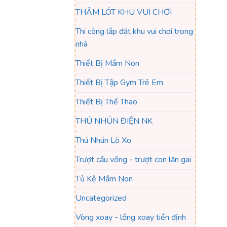
THẢM LÓT KHU VUI CHƠI
Thi công lắp đặt khu vui chơi trong
nhà
Thiết Bị Mầm Non
Thiết Bị Tập Gym Trẻ Em
Thiết Bị Thể Thao
THÚ NHÚN ĐIỆN NK
Thú Nhún Lò Xo
Trượt cầu vồng - trượt con lăn gai
Tủ Kệ Mầm Non
Uncategorized
Vòng xoay - lồng xoay tiền định