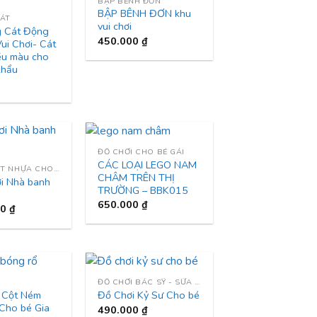
BẬP BÊNH ĐƠN
BẬP BÊNH ĐƠN khu
CÁT
vui chơi
 Cát Động
450.000
₫
ui Chơi- Cát
ều màu cho
khẩu
₫
ĐỒ CHƠI CHO BÉ GÁI
CÁC LOẠI LEGO NAM
CẦU TRƯỢT NHỰA CHO BÉ
CHÂM TRÊN THỊ
ơi Nhà banh
TRƯỜNG – BBK015
650.000
₫
00
₫
ĐỒ CHƠI BÁC SỸ - SỮA CHỮA
 Cột Ném
Đồ Chơi Kỷ Sư Cho bé
Cho bé Gia
490.000
₫