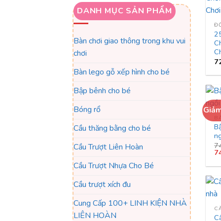
DANH MỤC SẢN PHẨM
Đ
2
Bàn chơi giao thông trong khu vui
Ch
C
chơi
7
Bàn lego gỗ xếp hình cho bé
Bập bênh cho bé
Bóng rổ
Giảm
B
B
Cầu thăng bằng cho bé
n
7
Cầu Trượt Liên Hoàn
Gi
7
g
Cầu Trượt Nhựa Cho Bé
là
74
Cầu trượt xích đu
Cung Cấp 100+ LINH KIỆN NHÀ
LIÊN HOÀN
Cầ