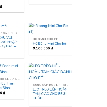
0
₫
CUNG CẤP 100+ LINH KIỆN NHÀ LIÊN HOÀN
KHU VUI
HỒ BANH CHO BÉ
HÀNG NHẬP
Hồ Bóng Mini Cho bé
KG/ BAO –
9.100.000
₫
ĐỒ CHƠI CHO BÉ GIA ĐÌNH
 Banh mini
CUNG CẤP 100+ LINH KIỆN NHÀ LIÊN HOÀN
a Đình
LEO TRÈO LIÊN HOÀN
00
₫
TAM GIÁC CHO BÉ 3
TUỔI