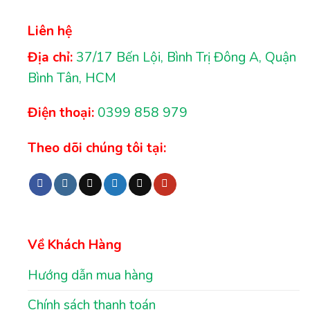
Liên hệ
Địa chỉ:
37/17 Bến Lội, Bình Trị Đông A, Quận
Bình Tân, HCM
Điện thoại:
0399 858 979
Theo dõi chúng tôi tại:
Về Khách Hàng
Hướng dẫn mua hàng
Chính sách thanh toán