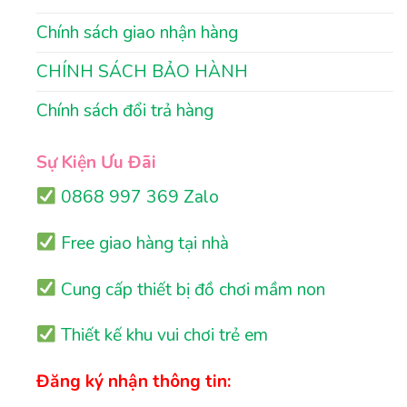
Chính sách giao nhận hàng
CHÍNH SÁCH BẢO HÀNH
Chính sách đổi trả hàng
Sự Kiện Ưu Đãi
0868 997 369 Zalo
Free giao hàng tại nhà
Cung cấp thiết bị đồ chơi mầm non
Thiết kế khu vui chơi trẻ em
Đăng ký nhận thông tin: