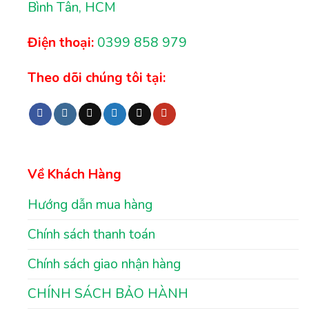
Bình Tân, HCM
Điện thoại:
0399 858 979
Theo dõi chúng tôi tại:
Về Khách Hàng
Hướng dẫn mua hàng
Chính sách thanh toán
Chính sách giao nhận hàng
CHÍNH SÁCH BẢO HÀNH