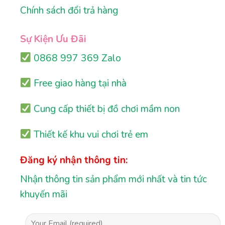
Chính sách đổi trả hàng
Sự Kiện Ưu Đãi
0868 997 369 Zalo
Free giao hàng tại nhà
Cung cấp thiết bị đồ chơi mầm non
Thiết kế khu vui chơi trẻ em
Đăng ký nhận thông tin:
Nhận thông tin sản phẩm mới nhất và tin tức
khuyến mãi