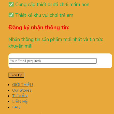
Cung cấp thiết bị đồ chơi mầm non
Thiết kế khu vui chơi trẻ em
Đăng ký nhận thông tin:
Nhận thông tin sản phẩm mới nhất và tin tức
khuyến mãi
GIỚI THIỆU
Our Stores
TƯ VẤN
LIÊN HỆ
FAQ