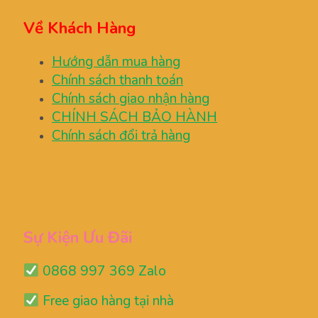
Về Khách Hàng
Hướng dẫn mua hàng
Chính sách thanh toán
Chính sách giao nhận hàng
CHÍNH SÁCH BẢO HÀNH
Chính sách đổi trả hàng
Sự Kiện Ưu Đãi
0868 997 369 Zalo
Free giao hàng tại nhà