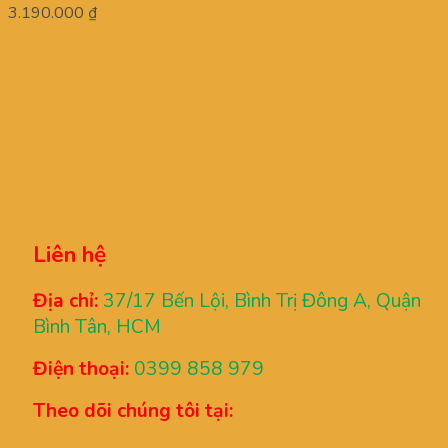
3.190.000
₫
Liên hệ
Địa chỉ:
37/17 Bến Lội, Bình Trị Đông A, Quận
Bình Tân, HCM
Điện thoại:
0399 858 979
Theo dõi chúng tôi tại: