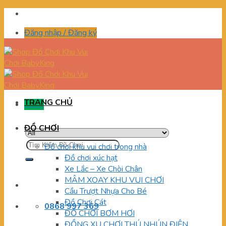
Skip
to
Đăng nhập / Đăng ký
content
TRANG CHỦ
Menu
ĐỒ CHƠI
Tìm
Đồ chơi khu vui chơi trong nhà
kiếm:
Đồ chơi xúc hạt
Xe Lắc – Xe Chòi Chân
MÂM XOAY KHU VUI CHƠI
Cầu Trượt Nhựa Cho Bé
Đồ Chơi Cát
0868 997 369
ĐỒ CHƠI BƠM HƠI
ĐỒNG XU CHƠI THÚ NHÚN ĐIỆN