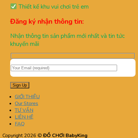
Thiết kế khu vui chơi trẻ em
Đăng ký nhận thông tin:
Nhận thông tin sản phẩm mới nhất và tin tức
khuyến mãi
GIỚI THIỆU
Our Stores
TƯ VẤN
LIÊN HỆ
FAQ
Copyright 2026 ©
ĐỒ CHƠI BabyKing