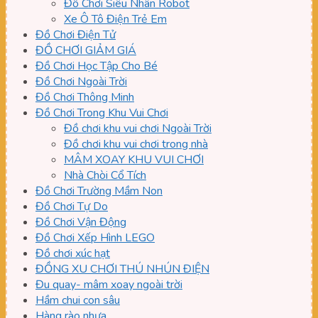
Đồ Chơi Siêu Nhân Robot
Xe Ô Tô Điện Trẻ Em
Đồ Chơi Điện Tử
ĐỒ CHƠI GIẢM GIÁ
Đồ Chơi Học Tập Cho Bé
Đồ Chơi Ngoài Trời
Đồ Chơi Thông Minh
Đồ Chơi Trong Khu Vui Chơi
Đồ chơi khu vui chơi Ngoài Trời
Đồ chơi khu vui chơi trong nhà
MÂM XOAY KHU VUI CHƠI
Nhà Chòi Cổ Tích
Đồ Chơi Trường Mầm Non
Đồ Chơi Tự Do
Đồ Chơi Vận Động
Đồ Chơi Xếp Hình LEGO
Đồ chơi xúc hạt
ĐỒNG XU CHƠI THÚ NHÚN ĐIỆN
Đu quay- mâm xoay ngoài trời
Hầm chui con sâu
Hàng rào nhựa