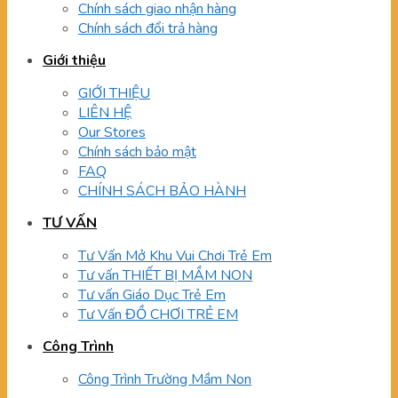
Chính sách giao nhận hàng
Chính sách đổi trả hàng
Giới thiệu
GIỚI THIỆU
LIÊN HỆ
Our Stores
Chính sách bảo mật
FAQ
CHÍNH SÁCH BẢO HÀNH
TƯ VẤN
Tư Vấn Mở Khu Vui Chơi Trẻ Em
Tư vấn THIẾT BỊ MẦM NON
Tư vấn Giáo Dục Trẻ Em
Tư Vấn ĐỒ CHƠI TRẺ EM
Công Trình
Công Trình Trường Mầm Non