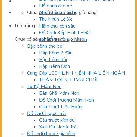
Hồ banh cho bé
Chưa có sản phẩm trong giỏ hàng.
Nhà Chòi Cổ Tích
Thú Nhún Lò Xo
Giỏ hàng
Hầm chui con sâu
Đồ Chơi Xếp Hình LEGO
Chưa có sản phẩm trong giỏ hàng.
Tấm Ốp Tường Trẻ Em
Bập bênh cho bé
Bập bênh 2 đầu
Bập bênh đôi
Bập Bênh Đơn
Cung Cấp 100+ LINH KIỆN NHÀ LIÊN HOÀN
THẢM LÓT KHU VUI CHƠI
Tủ Kệ Mầm Non
Bàn Ghế Mầm Non
Đồ Chơi Trường Mầm Non
Cầu Trượt Liên Hoàn
Đồ Chơi Ngoài Trời
Cầu trượt xích đu
Xích Đu Ngoài Trời
Đồ chơi cho bé gia đình