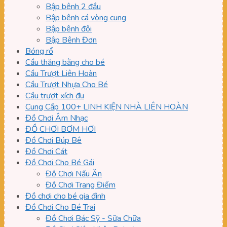
Bập bênh 2 đầu
Bập bênh cá vòng cung
Bập bênh đôi
Bập Bênh Đơn
Bóng rổ
Cầu thăng bằng cho bé
Cầu Trượt Liên Hoàn
Cầu Trượt Nhựa Cho Bé
Cầu trượt xích đu
Cung Cấp 100+ LINH KIỆN NHÀ LIÊN HOÀN
Đồ Chơi Âm Nhạc
ĐỒ CHƠI BƠM HƠI
Đồ Chơi Búp Bê
Đồ Chơi Cát
Đồ Chơi Cho Bé Gái
Đồ Chơi Nấu Ăn
Đồ Chơi Trang Điểm
Đồ chơi cho bé gia đình
Đồ Chơi Cho Bé Trai
Đồ Chơi Bác Sỹ - Sữa Chữa