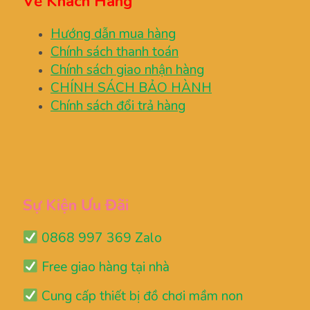
Về Khách Hàng
Hướng dẫn mua hàng
Chính sách thanh toán
Chính sách giao nhận hàng
CHÍNH SÁCH BẢO HÀNH
Chính sách đổi trả hàng
Sự Kiện Ưu Đãi
0868 997 369 Zalo
Free giao hàng tại nhà
Cung cấp thiết bị đồ chơi mầm non