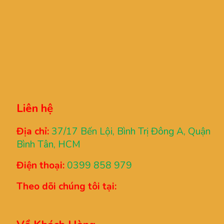
Liên hệ
Địa chỉ:
37/17 Bến Lội, Bình Trị Đông A, Quận
Bình Tân, HCM
Điện thoại:
0399 858 979
Theo dõi chúng tôi tại: