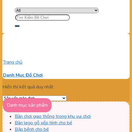
Tìm
kiếm:
bậc tam cấp cho khu vui chơi
Trang chủ
/
Sản phẩm được gắn thẻ “bậc tam cấp cho khu vui
chơi”
Danh Mục Đồ Chơi
Hiển thị kết quả duy nhất
Danh mục sản phẩm
Bàn chơi giao thông trong khu vui chơi
Bàn lego gỗ xếp hình cho bé
Bập bênh cho bé