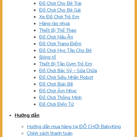
Đồ Chơi Cho Bé Trai
Đồ Chơi Cho Bé Gái
Xe Đồ Chơi Trẻ Em
Hàng rào nhựa
Thiết Bị Thể Thao
Đồ Chơi Nấu Ăn
Đồ Chơi Trang Điểm
Đồ Chơi Học Tập Cho Bé
Bóng rổ
Thiết Bị Tập Gym Trẻ Em
Đồ Chơi Bác Sỹ – Sữa Chữa
Đồ Chơi Siêu Nhân Robot
Đồ Chơi Búp Bê
Đồ Chơi Âm Nhạc
Đồ Chơi Thông Minh
Đồ Chơi Điện Tử
Hướng dẫn
Hướng dẫn mua hàng tại ĐỒ CHƠI BabyKing
Chính sách thanh toán