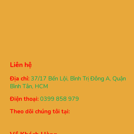
Liên hệ
Địa chỉ:
37/17 Bến Lội, Bình Trị Đông A, Quận
Bình Tân, HCM
Điện thoại:
0399 858 979
Theo dõi chúng tôi tại: