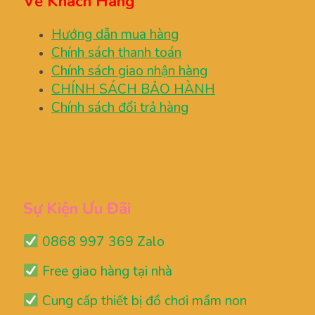
Về Khách Hàng
Hướng dẫn mua hàng
Chính sách thanh toán
Chính sách giao nhận hàng
CHÍNH SÁCH BẢO HÀNH
Chính sách đổi trả hàng
Sự Kiện Ưu Đãi
0868 997 369 Zalo
Free giao hàng tại nhà
Cung cấp thiết bị đồ chơi mầm non