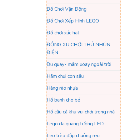
Đồ Chơi Vận Động
Đồ Chơi Xếp Hình LEGO
Đồ chơi xúc hạt
ĐỒNG XU CHƠI THÚ NHÚN
ĐIỆN
Đu quay- mâm xoay ngoài trời
Hầm chui con sâu
Hàng rào nhựa
Hồ banh cho bé
Hồ câu cá khu vui chơi trong nhà
Lego dạ quang tường LED
Leo trèo đập chuông reo