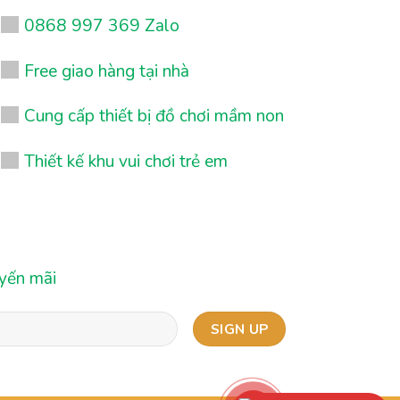
0868 997 369 Zalo
Free giao hàng tại nhà
Cung cấp thiết bị đồ chơi mầm non
Thiết kế khu vui chơi trẻ em
uyến mãi