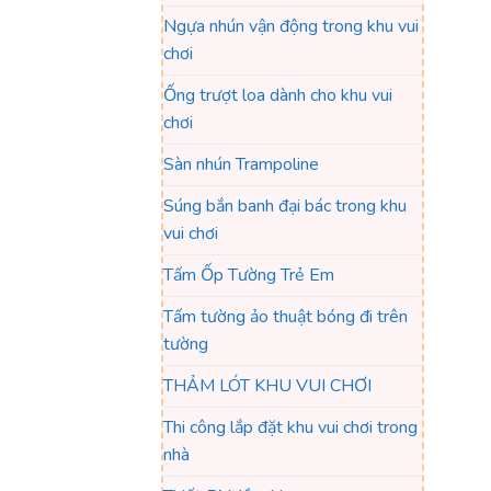
Ngựa nhún vận động trong khu vui
chơi
Ống trượt loa dành cho khu vui
chơi
Sàn nhún Trampoline
Súng bắn banh đại bác trong khu
vui chơi
Tấm Ốp Tường Trẻ Em
Tấm tường ảo thuật bóng đi trên
tường
THẢM LÓT KHU VUI CHƠI
Thi công lắp đặt khu vui chơi trong
nhà