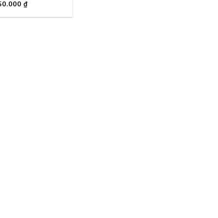
50.000
₫