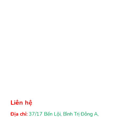
Liên hệ
Địa chỉ:
37/17 Bến Lội, Bình Trị Đông A,