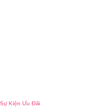
Sự Kiện Ưu Đãi