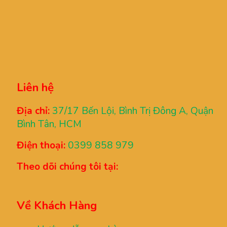
Liên hệ
Địa chỉ:
37/17 Bến Lội, Bình Trị Đông A, Quận
Bình Tân, HCM
Điện thoại:
0399 858 979
Theo dõi chúng tôi tại:
Về Khách Hàng