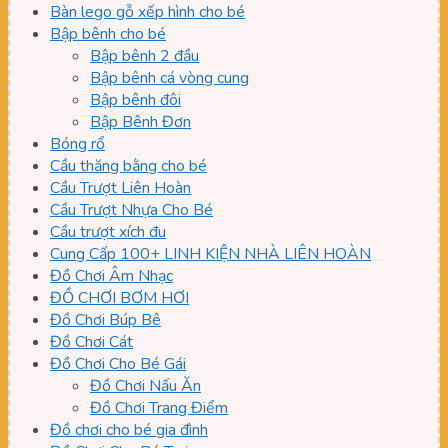
Bàn lego gỗ xếp hình cho bé
Bập bênh cho bé
Bập bênh 2 đầu
Bập bênh cá vòng cung
Bập bênh đôi
Bập Bênh Đơn
Bóng rổ
Cầu thăng bằng cho bé
Cầu Trượt Liên Hoàn
Cầu Trượt Nhựa Cho Bé
Cầu trượt xích đu
Cung Cấp 100+ LINH KIỆN NHÀ LIÊN HOÀN
Đồ Chơi Âm Nhạc
ĐỒ CHƠI BƠM HƠI
Đồ Chơi Búp Bê
Đồ Chơi Cát
Đồ Chơi Cho Bé Gái
Đồ Chơi Nấu Ăn
Đồ Chơi Trang Điểm
Đồ chơi cho bé gia đình