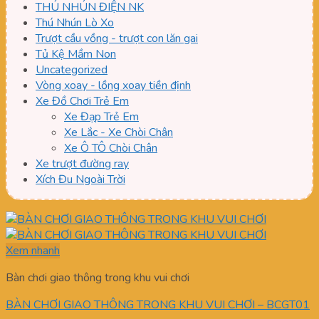
THÚ NHÚN ĐIỆN NK
Thú Nhún Lò Xo
Trượt cầu vồng - trượt con lăn gai
Tủ Kệ Mầm Non
Uncategorized
Vòng xoay - lồng xoay tiền định
Xe Đồ Chơi Trẻ Em
Xe Đạp Trẻ Em
Xe Lắc - Xe Chòi Chân
Xe Ô TÔ Chòi Chân
Xe trượt đường ray
Xích Đu Ngoài Trời
Xem nhanh
Bàn chơi giao thông trong khu vui chơi
BÀN CHƠI GIAO THÔNG TRONG KHU VUI CHƠI – BCGT01