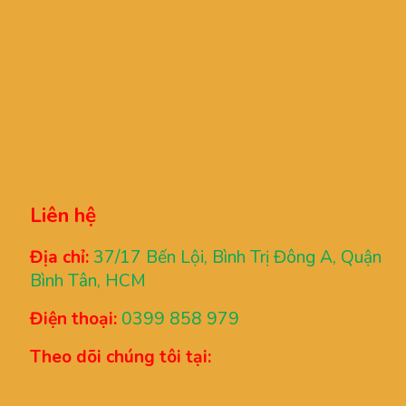
Liên hệ
Địa chỉ:
37/17 Bến Lội, Bình Trị Đông A, Quận
Bình Tân, HCM
Điện thoại:
0399 858 979
Theo dõi chúng tôi tại: