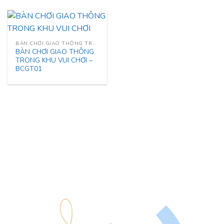
BÀN CHƠI GIAO THÔNG TRONG KHU VUI CHƠI
BÀN CHƠI GIAO THÔNG
TRONG KHU VUI CHƠI –
BCGT01