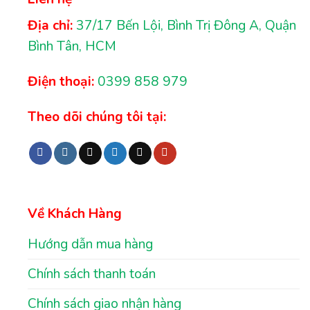
Địa chỉ:
37/17 Bến Lội, Bình Trị Đông A, Quận
Bình Tân, HCM
Điện thoại:
0399 858 979
Theo dõi chúng tôi tại:
Về Khách Hàng
Hướng dẫn mua hàng
Chính sách thanh toán
Chính sách giao nhận hàng