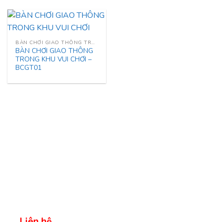
BÀN CHƠI GIAO THÔNG TRONG KHU VUI CHƠI
BÀN CHƠI GIAO THÔNG
TRONG KHU VUI CHƠI –
BCGT01
Liên hệ