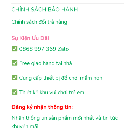
CHÍNH SÁCH BẢO HÀNH
Chính sách đổi trả hàng
Sự Kiện Ưu Đãi
0868 997 369 Zalo
Free giao hàng tại nhà
Cung cấp thiết bị đồ chơi mầm non
Thiết kế khu vui chơi trẻ em
Đăng ký nhận thông tin:
Nhận thông tin sản phẩm mới nhất và tin tức
khuyến mãi