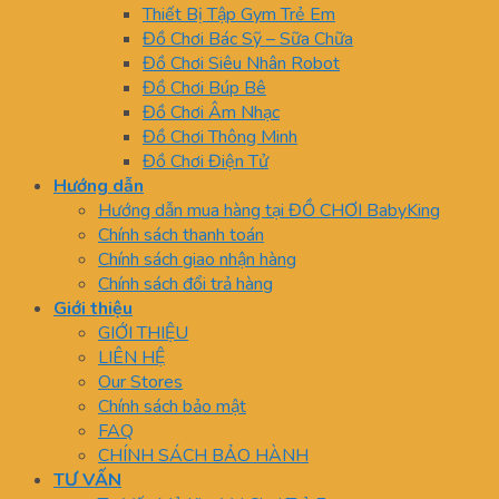
Thiết Bị Tập Gym Trẻ Em
Đồ Chơi Bác Sỹ – Sữa Chữa
Đồ Chơi Siêu Nhân Robot
Đồ Chơi Búp Bê
Đồ Chơi Âm Nhạc
Đồ Chơi Thông Minh
Đồ Chơi Điện Tử
Hướng dẫn
Hướng dẫn mua hàng tại ĐỒ CHƠI BabyKing
Chính sách thanh toán
Chính sách giao nhận hàng
Chính sách đổi trả hàng
Giới thiệu
GIỚI THIỆU
LIÊN HỆ
Our Stores
Chính sách bảo mật
FAQ
CHÍNH SÁCH BẢO HÀNH
TƯ VẤN