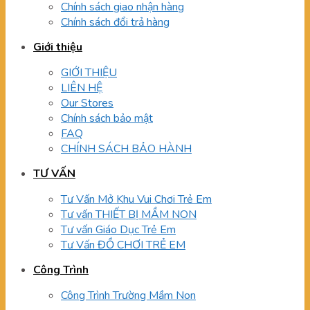
Chính sách giao nhận hàng
Chính sách đổi trả hàng
Giới thiệu
GIỚI THIỆU
LIÊN HỆ
Our Stores
Chính sách bảo mật
FAQ
CHÍNH SÁCH BẢO HÀNH
TƯ VẤN
Tư Vấn Mở Khu Vui Chơi Trẻ Em
Tư vấn THIẾT BỊ MẦM NON
Tư vấn Giáo Dục Trẻ Em
Tư Vấn ĐỒ CHƠI TRẺ EM
Công Trình
Công Trình Trường Mầm Non