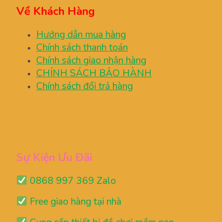
Về Khách Hàng
Hướng dẫn mua hàng
Chính sách thanh toán
Chính sách giao nhận hàng
CHÍNH SÁCH BẢO HÀNH
Chính sách đổi trả hàng
Sự Kiện Ưu Đãi
0868 997 369 Zalo
Free giao hàng tại nhà