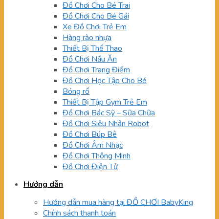
Đồ Chơi Cho Bé Trai
Đồ Chơi Cho Bé Gái
Xe Đồ Chơi Trẻ Em
Hàng rào nhựa
Thiết Bị Thể Thao
Đồ Chơi Nấu Ăn
Đồ Chơi Trang Điểm
Đồ Chơi Học Tập Cho Bé
Bóng rổ
Thiết Bị Tập Gym Trẻ Em
Đồ Chơi Bác Sỹ – Sữa Chữa
Đồ Chơi Siêu Nhân Robot
Đồ Chơi Búp Bê
Đồ Chơi Âm Nhạc
Đồ Chơi Thông Minh
Đồ Chơi Điện Tử
Hướng dẫn
Hướng dẫn mua hàng tại ĐỒ CHƠI BabyKing
Chính sách thanh toán