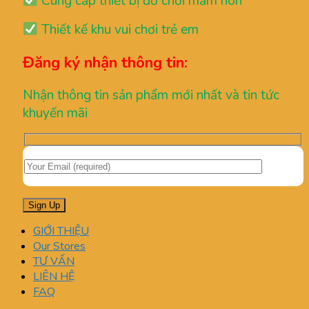
Cung cấp thiết bị đồ chơi mầm non
Thiết kế khu vui chơi trẻ em
Đăng ký nhận thông tin:
Nhận thông tin sản phẩm mới nhất và tin tức
khuyến mãi
GIỚI THIỆU
Our Stores
TƯ VẤN
LIÊN HỆ
FAQ