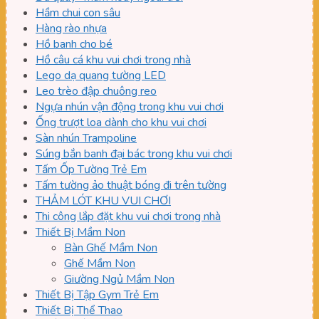
Hầm chui con sâu
Hàng rào nhựa
Hồ banh cho bé
Hồ câu cá khu vui chơi trong nhà
Lego dạ quang tường LED
Leo trèo đập chuông reo
Ngựa nhún vận động trong khu vui chơi
Ống trượt loa dành cho khu vui chơi
Sàn nhún Trampoline
Súng bắn banh đại bác trong khu vui chơi
Tấm Ốp Tường Trẻ Em
Tấm tường ảo thuật bóng đi trên tường
THẢM LÓT KHU VUI CHƠI
Thi công lắp đặt khu vui chơi trong nhà
Thiết Bị Mầm Non
Bàn Ghế Mầm Non
Ghế Mầm Non
Giường Ngủ Mầm Non
Thiết Bị Tập Gym Trẻ Em
Thiết Bị Thể Thao