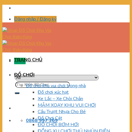
Skip
to
Đăng nhập / Đăng ký
content
TRANG CHỦ
Menu
ĐỒ CHƠI
Tìm
Đồ chơi khu vui chơi trong nhà
kiếm:
Đồ chơi xúc hạt
Xe Lắc – Xe Chòi Chân
MÂM XOAY KHU VUI CHƠI
Cầu Trượt Nhựa Cho Bé
Đồ Chơi Cát
0868 997 369
ĐỒ CHƠI BƠM HƠI
ĐỒNG XU CHƠI THÚ NHÚN ĐIỆN