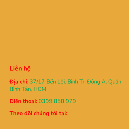
Liên hệ
Địa chỉ:
37/17 Bến Lội, Bình Trị Đông A, Quận
Bình Tân, HCM
Điện thoại:
0399 858 979
Theo dõi chúng tôi tại: