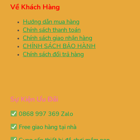
Về Khách Hàng
Hướng dẫn mua hàng
Chính sách thanh toán
Chính sách giao nhận hàng
CHÍNH SÁCH BẢO HÀNH
Chính sách đổi trả hàng
Sự Kiện Ưu Đãi
0868 997 369 Zalo
Free giao hàng tại nhà