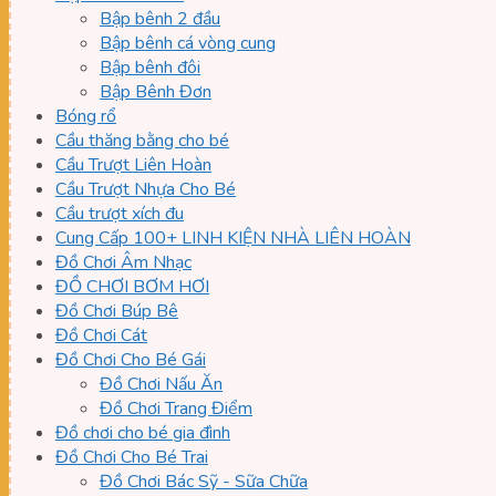
Bập bênh 2 đầu
Bập bênh cá vòng cung
Bập bênh đôi
Bập Bênh Đơn
Bóng rổ
Cầu thăng bằng cho bé
Cầu Trượt Liên Hoàn
Cầu Trượt Nhựa Cho Bé
Cầu trượt xích đu
Cung Cấp 100+ LINH KIỆN NHÀ LIÊN HOÀN
Đồ Chơi Âm Nhạc
ĐỒ CHƠI BƠM HƠI
Đồ Chơi Búp Bê
Đồ Chơi Cát
Đồ Chơi Cho Bé Gái
Đồ Chơi Nấu Ăn
Đồ Chơi Trang Điểm
Đồ chơi cho bé gia đình
Đồ Chơi Cho Bé Trai
Đồ Chơi Bác Sỹ - Sữa Chữa