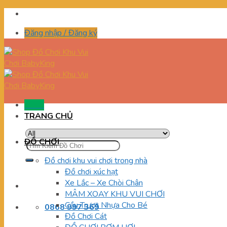
Skip
to
Đăng nhập / Đăng ký
content
Menu
TRANG CHỦ
ĐỒ CHƠI
Tìm
kiếm:
Đồ chơi khu vui chơi trong nhà
Đồ chơi xúc hạt
Xe Lắc – Xe Chòi Chân
MÂM XOAY KHU VUI CHƠI
Cầu Trượt Nhựa Cho Bé
0868 997 369
Đồ Chơi Cát