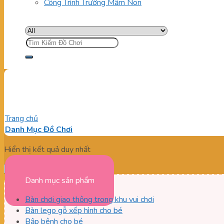
Công Trình Trường Mầm Non
Tìm
kiếm:
Bàn chơi giao thông phát triể
Trang chủ
/
Sản phẩm được gắn thẻ “Bàn chơi giao thông phát tri
Danh Mục Đồ Chơi
Hiển thị kết quả duy nhất
Danh mục sản phẩm
Bàn chơi giao thông trong khu vui chơi
Bàn lego gỗ xếp hình cho bé
Bập bênh cho bé