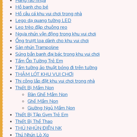
Hàng rào nhựa
Hồ banh cho bé
Hồ câu cá khu vui chơi trong nhà
Lego dạ quang tường LED
Leo trèo đập chuông reo
Ngựa nhún vận động trong khu vui chơi
Ống trượt loa dành cho khu vui chơi
Sàn nhún Trampoline
Súng bắn banh đại bác trong khu vui chơi
Tấm Ốp Tường Trẻ Em
Tấm tường ảo thuật bóng đi trên tường
THẢM LÓT KHU VUI CHƠI
Thi công lắp đặt khu vui chơi trong nhà
Thiết Bị Mầm Non
Bàn Ghế Mầm Non
Ghế Mầm Non
Giường Ngủ Mầm Non
Thiết Bị Tập Gym Trẻ Em
Thiết Bị Thể Thao
THÚ NHÚN ĐIỆN NK
Thú Nhún Lò Xo