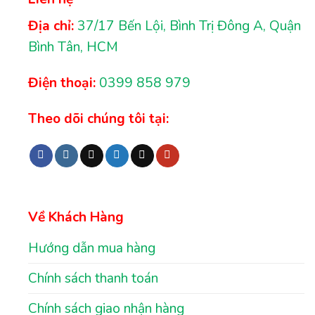
Địa chỉ:
37/17 Bến Lội, Bình Trị Đông A, Quận
Bình Tân, HCM
Điện thoại:
0399 858 979
Theo dõi chúng tôi tại:
Về Khách Hàng
Hướng dẫn mua hàng
Chính sách thanh toán
Chính sách giao nhận hàng