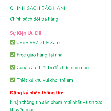
CHÍNH SÁCH BẢO HÀNH
Chính sách đổi trả hàng
Sự Kiện Ưu Đãi
0868 997 369 Zalo
Free giao hàng tại nhà
Cung cấp thiết bị đồ chơi mầm non
Thiết kế khu vui chơi trẻ em
Đăng ký nhận thông tin:
Nhận thông tin sản phẩm mới nhất và tin tức
khuyến mãi