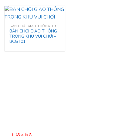
BÀN CHƠI GIAO THÔNG TRONG KHU VUI CHƠI
BÀN CHƠI GIAO THÔNG
TRONG KHU VUI CHƠI –
BCGT01
Liên hệ