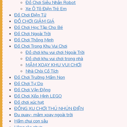
Đồ Chơi Siêu Nhân Robot
Xe Ô Tô Điện Trẻ Em
Đồ Chơi Điện Tử
ĐỒ CHƠI GIẢM GIÁ
Đồ Chơi Học Tập Cho Bé
Đồ Chơi Ngoài Trời
Đồ Chơi Thông Minh
Đồ Chơi Trong Khu Vui Chơi
Đồ chơi khu vui chơi Ngoài Trời
Đồ chơi khu vui chơi trong nhà
MÂM XOAY KHU VUI CHƠI
Nhà Chòi Cổ Tích
Đồ Chơi Trường Mầm Non
Đồ Chơi Tự Do
Đồ Chơi Vận Động
Đồ Chơi Xếp Hình LEGO
Đồ chơi xúc hạt
ĐỒNG XU CHƠI THÚ NHÚN ĐIỆN
Đu quay- mâm xoay ngoài trời
Hầm chui con sâu