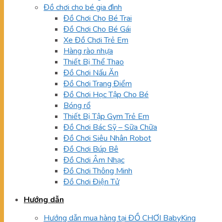
Đồ chơi cho bé gia đình
Đồ Chơi Cho Bé Trai
Đồ Chơi Cho Bé Gái
Xe Đồ Chơi Trẻ Em
Hàng rào nhựa
Thiết Bị Thể Thao
Đồ Chơi Nấu Ăn
Đồ Chơi Trang Điểm
Đồ Chơi Học Tập Cho Bé
Bóng rổ
Thiết Bị Tập Gym Trẻ Em
Đồ Chơi Bác Sỹ – Sữa Chữa
Đồ Chơi Siêu Nhân Robot
Đồ Chơi Búp Bê
Đồ Chơi Âm Nhạc
Đồ Chơi Thông Minh
Đồ Chơi Điện Tử
Hướng dẫn
Hướng dẫn mua hàng tại ĐỒ CHƠI BabyKing