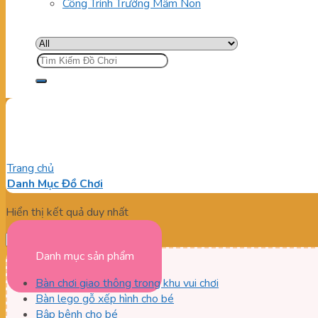
Công Trình Trường Mầm Non
Tìm
kiếm:
Banh Nhựa Chất Lượng Cao 
Trang chủ
/
Sản phẩm được gắn thẻ “Banh Nhựa Chất Lượng Ca
Danh Mục Đồ Chơi
Hiển thị kết quả duy nhất
Danh mục sản phẩm
Bàn chơi giao thông trong khu vui chơi
Bàn lego gỗ xếp hình cho bé
Bập bênh cho bé