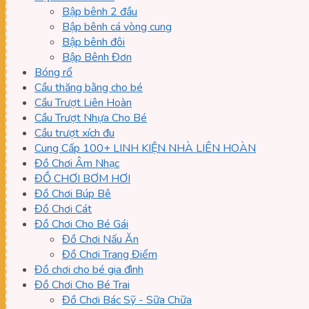
Bập bênh 2 đầu
Bập bênh cá vòng cung
Bập bênh đôi
Bập Bênh Đơn
Bóng rổ
Cầu thăng bằng cho bé
Cầu Trượt Liên Hoàn
Cầu Trượt Nhựa Cho Bé
Cầu trượt xích đu
Cung Cấp 100+ LINH KIỆN NHÀ LIÊN HOÀN
Đồ Chơi Âm Nhạc
ĐỒ CHƠI BƠM HƠI
Đồ Chơi Búp Bê
Đồ Chơi Cát
Đồ Chơi Cho Bé Gái
Đồ Chơi Nấu Ăn
Đồ Chơi Trang Điểm
Đồ chơi cho bé gia đình
Đồ Chơi Cho Bé Trai
Đồ Chơi Bác Sỹ - Sữa Chữa