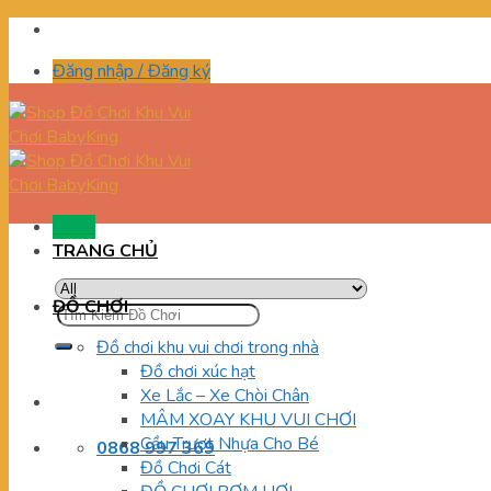
Skip
to
Đăng nhập / Đăng ký
content
Menu
TRANG CHỦ
ĐỒ CHƠI
Tìm
kiếm:
Đồ chơi khu vui chơi trong nhà
Đồ chơi xúc hạt
Xe Lắc – Xe Chòi Chân
MÂM XOAY KHU VUI CHƠI
Cầu Trượt Nhựa Cho Bé
0868 997 369
Đồ Chơi Cát