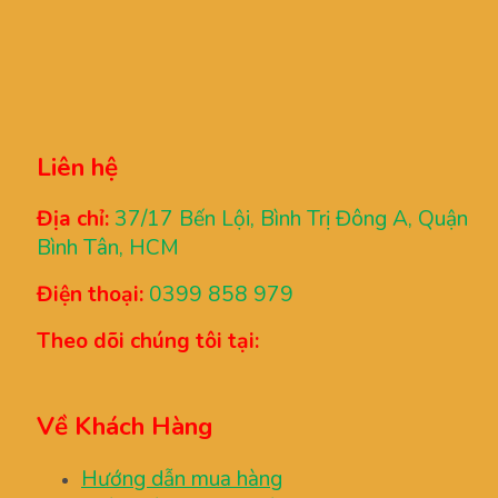
Liên hệ
Địa chỉ:
37/17 Bến Lội, Bình Trị Đông A, Quận
Bình Tân, HCM
Điện thoại:
0399 858 979
Theo dõi chúng tôi tại:
Về Khách Hàng
Hướng dẫn mua hàng