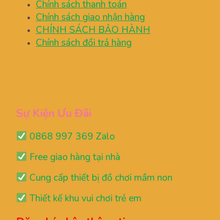
Chính sách thanh toán
Chính sách giao nhận hàng
CHÍNH SÁCH BẢO HÀNH
Chính sách đổi trả hàng
Sự Kiện Ưu Đãi
0868 997 369 Zalo
Free giao hàng tại nhà
Cung cấp thiết bị đồ chơi mầm non
Thiết kế khu vui chơi trẻ em