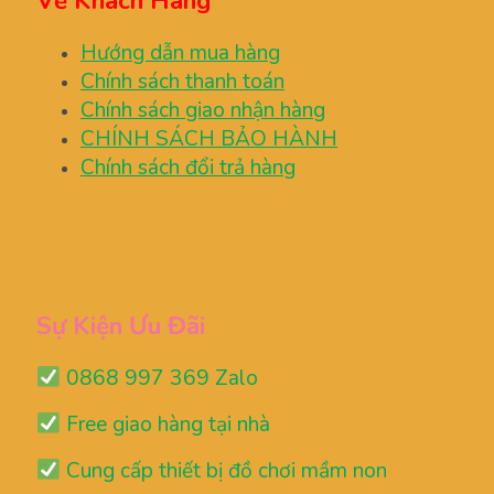
Về Khách Hàng
Hướng dẫn mua hàng
Chính sách thanh toán
Chính sách giao nhận hàng
CHÍNH SÁCH BẢO HÀNH
Chính sách đổi trả hàng
Sự Kiện Ưu Đãi
0868 997 369 Zalo
Free giao hàng tại nhà
Cung cấp thiết bị đồ chơi mầm non