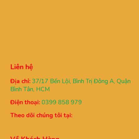
Liên hệ
Địa chỉ:
37/17 Bến Lội, Bình Trị Đông A, Quận
Bình Tân, HCM
Điện thoại:
0399 858 979
Theo dõi chúng tôi tại: