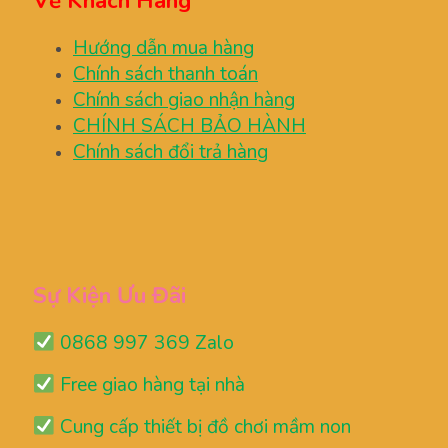
Về Khách Hàng
Hướng dẫn mua hàng
Chính sách thanh toán
Chính sách giao nhận hàng
CHÍNH SÁCH BẢO HÀNH
Chính sách đổi trả hàng
Sự Kiện Ưu Đãi
0868 997 369 Zalo
Free giao hàng tại nhà
Cung cấp thiết bị đồ chơi mầm non