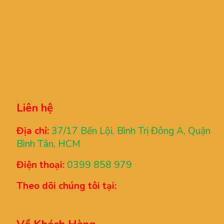
Liên hệ
Địa chỉ:
37/17 Bến Lội, Bình Trị Đông A, Quận
Bình Tân, HCM
Điện thoại:
0399 858 979
Theo dõi chúng tôi tại: