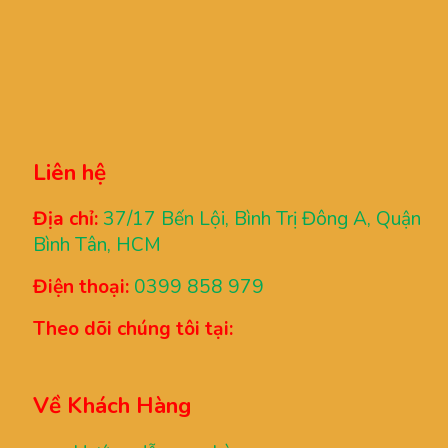
Liên hệ
Địa chỉ:
37/17 Bến Lội, Bình Trị Đông A, Quận
Bình Tân, HCM
Điện thoại:
0399 858 979
Theo dõi chúng tôi tại:
Về Khách Hàng