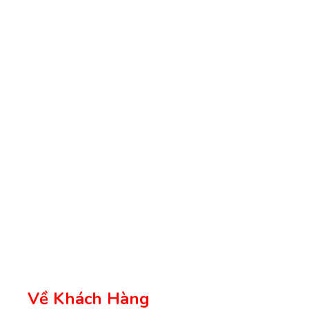
Về Khách Hàng