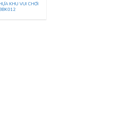
HỰA KHU VUI CHƠI
 BBK012