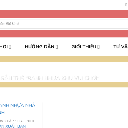
HƠI
HƯỚNG DẪN
GIỚI THIỆU
TƯ V
ẮN THẺ “BANH NHỰA KHU VUI CHƠI”
CUNG CẤP 100+ LINH KIỆN NHÀ LIÊN HOÀN
ẢN XUẤT BANH