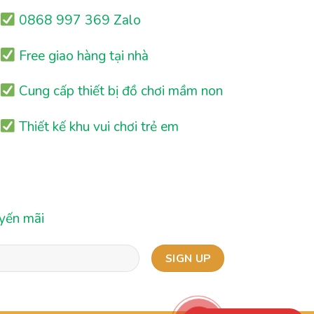
0868 997 369 Zalo
Free giao hàng tại nhà
Cung cấp thiết bị đồ chơi mầm non
Thiết kế khu vui chơi trẻ em
uyến mãi