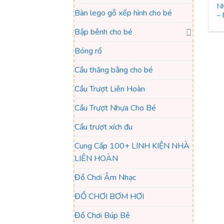
N
Bàn lego gỗ xếp hình cho bé
–
Bập bênh cho bé
Bóng rổ
Cầu thăng bằng cho bé
Cầu Trượt Liên Hoàn
Cầu Trượt Nhựa Cho Bé
Cầu trượt xích đu
Cung Cấp 100+ LINH KIỆN NHÀ
LIÊN HOÀN
Đồ Chơi Âm Nhạc
ĐỒ CHƠI BƠM HƠI
Đồ Chơi Búp Bê