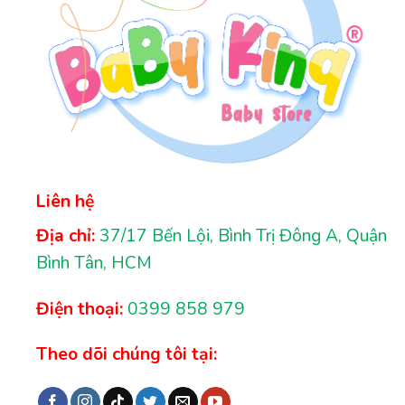
Liên hệ
Địa chỉ:
37/17 Bến Lội, Bình Trị Đông A, Quận
Bình Tân, HCM
Điện thoại:
0399 858 979
Theo dõi chúng tôi tại: