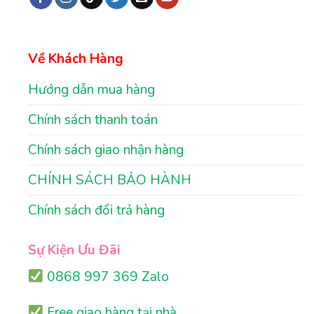
Về Khách Hàng
Hướng dẫn mua hàng
Chính sách thanh toán
Chính sách giao nhận hàng
CHÍNH SÁCH BẢO HÀNH
Chính sách đổi trả hàng
Sự Kiện Ưu Đãi
0868 997 369 Zalo
Free giao hàng tại nhà