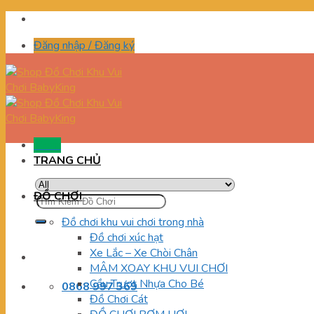
Skip
to
Đăng nhập / Đăng ký
content
Menu
TRANG CHỦ
ĐỒ CHƠI
Tìm
kiếm:
Đồ chơi khu vui chơi trong nhà
Đồ chơi xúc hạt
Xe Lắc – Xe Chòi Chân
MÂM XOAY KHU VUI CHƠI
Cầu Trượt Nhựa Cho Bé
0868 997 369
Đồ Chơi Cát