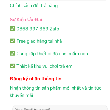
Chính sách đổi trả hàng
Sự Kiện Ưu Đãi
0868 997 369 Zalo
Free giao hàng tại nhà
Cung cấp thiết bị đồ chơi mầm non
Thiết kế khu vui chơi trẻ em
Đăng ký nhận thông tin:
Nhận thông tin sản phẩm mới nhất và tin tức
khuyến mãi