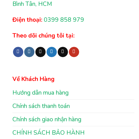
Bình Tân, HCM
Điện thoại:
0399 858 979
Theo dõi chúng tôi tại:
Về Khách Hàng
Hướng dẫn mua hàng
Chính sách thanh toán
Chính sách giao nhận hàng
CHÍNH SÁCH BẢO HÀNH