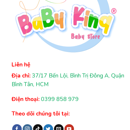
Liên hệ
Địa chỉ:
37/17 Bến Lội, Bình Trị Đông A, Quận
Bình Tân, HCM
Điện thoại:
0399 858 979
Theo dõi chúng tôi tại: