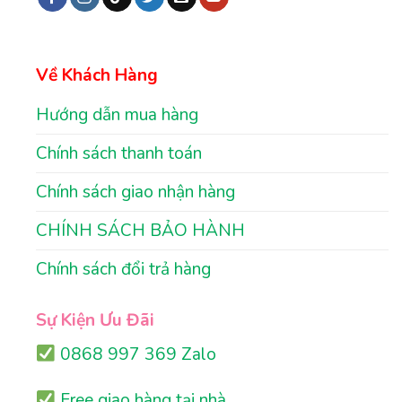
Về Khách Hàng
Hướng dẫn mua hàng
Chính sách thanh toán
Chính sách giao nhận hàng
CHÍNH SÁCH BẢO HÀNH
Chính sách đổi trả hàng
Sự Kiện Ưu Đãi
0868 997 369 Zalo
Free giao hàng tại nhà