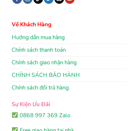
Về Khách Hàng
Hướng dẫn mua hàng
Chính sách thanh toán
Chính sách giao nhận hàng
CHÍNH SÁCH BẢO HÀNH
Chính sách đổi trả hàng
Sự Kiện Ưu Đãi
0868 997 369 Zalo
Free giao hàng tại nhà