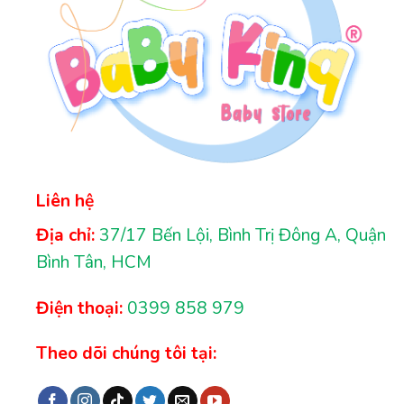
Liên hệ
Địa chỉ:
37/17 Bến Lội, Bình Trị Đông A, Quận
Bình Tân, HCM
Điện thoại:
0399 858 979
Theo dõi chúng tôi tại: