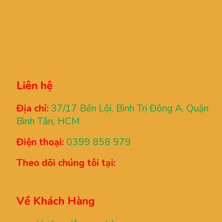
Liên hệ
Địa chỉ:
37/17 Bến Lội, Bình Trị Đông A, Quận
Bình Tân, HCM
Điện thoại:
0399 858 979
Theo dõi chúng tôi tại:
Về Khách Hàng