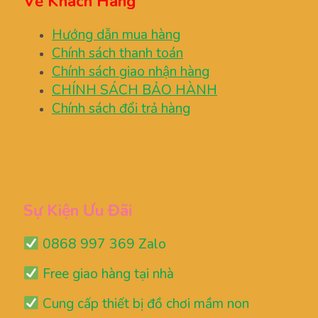
Về Khách Hàng
Hướng dẫn mua hàng
Chính sách thanh toán
Chính sách giao nhận hàng
CHÍNH SÁCH BẢO HÀNH
Chính sách đổi trả hàng
Sự Kiện Ưu Đãi
0868 997 369 Zalo
Free giao hàng tại nhà
Cung cấp thiết bị đồ chơi mầm non