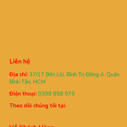
Liên hệ
Địa chỉ:
37/17 Bến Lội, Bình Trị Đông A, Quận
Bình Tân, HCM
Điện thoại:
0399 858 979
Theo dõi chúng tôi tại: