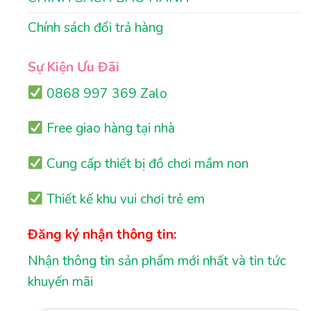
Chính sách đổi trả hàng
Sự Kiện Ưu Đãi
0868 997 369 Zalo
Free giao hàng tại nhà
Cung cấp thiết bị đồ chơi mầm non
Thiết kế khu vui chơi trẻ em
Đăng ký nhận thông tin:
Nhận thông tin sản phẩm mới nhất và tin tức
khuyến mãi