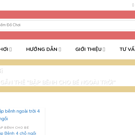
HƠI
HƯỚNG DẪN
GIỚI THIỆU
TƯ V
i
ẮN THẺ “BẬP BÊNH CHO BÉ NGOÀI TRỜI”
ẬP BÊNH CHO BÉ
ập Bênh 4 chỗ ngồi