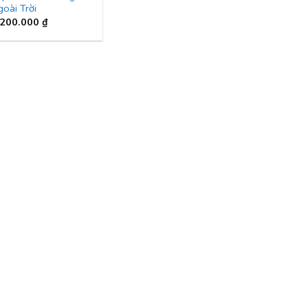
oài Trời
.200.000
₫