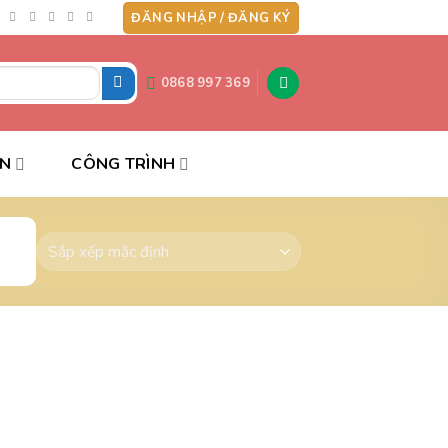
ĐĂNG NHẬP / ĐĂNG KÝ
0868 997 369
ẤN
CÔNG TRÌNH