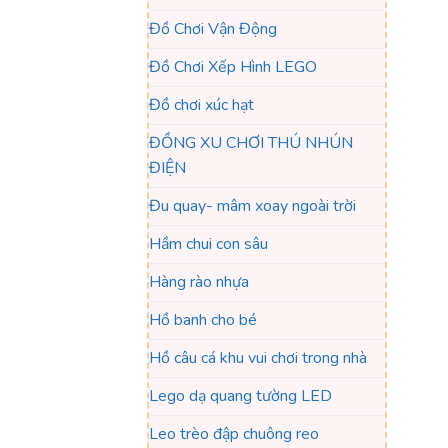
Đồ Chơi Vận Động
Đồ Chơi Xếp Hình LEGO
Đồ chơi xúc hạt
ĐỒNG XU CHƠI THÚ NHÚN
ĐIỆN
Đu quay- mâm xoay ngoài trời
Hầm chui con sâu
Hàng rào nhựa
Hồ banh cho bé
Hồ câu cá khu vui chơi trong nhà
Lego dạ quang tường LED
Leo trèo đập chuông reo