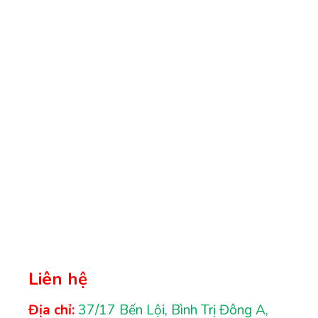
Liên hệ
Địa chỉ:
37/17 Bến Lội, Bình Trị Đông A,