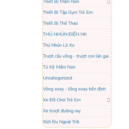
Thiết Bị Mầm Non
Thiết Bị Tập Gym Trẻ Em
Thiết Bị Thể Thao
THÚ NHÚN ĐIỆN NK
Thú Nhún Lò Xo
Trượt cầu vồng - trượt con lăn gai
Tủ Kệ Mầm Non
Uncategorized
Vòng xoay - lồng xoay tiền định
Xe Đồ Chơi Trẻ Em
Xe trượt đường ray
Xích Đu Ngoài Trời