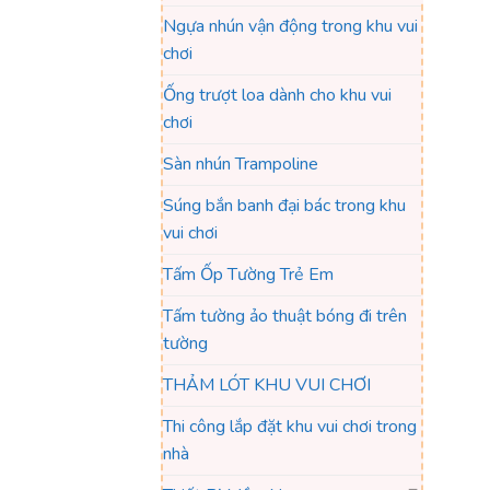
Ngựa nhún vận động trong khu vui
chơi
Ống trượt loa dành cho khu vui
chơi
Sàn nhún Trampoline
Súng bắn banh đại bác trong khu
vui chơi
Tấm Ốp Tường Trẻ Em
Tấm tường ảo thuật bóng đi trên
tường
THẢM LÓT KHU VUI CHƠI
Thi công lắp đặt khu vui chơi trong
nhà