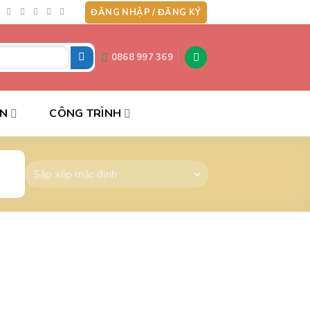
ĐĂNG NHẬP / ĐĂNG KÝ
0868 997 369
ẤN
CÔNG TRÌNH