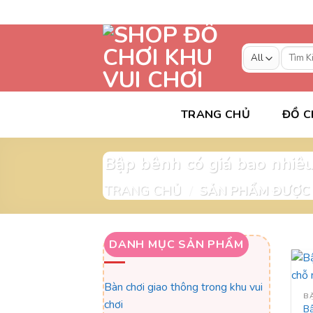
Skip
to
content
Tìm
kiếm:
TRANG CHỦ
ĐỒ C
Bập bênh có giá bao nhiê
TRANG CHỦ
/
SẢN PHẨM ĐƯỢC G
DANH MỤC SẢN PHẨM
Bàn chơi giao thông trong khu vui
B
chơi
B