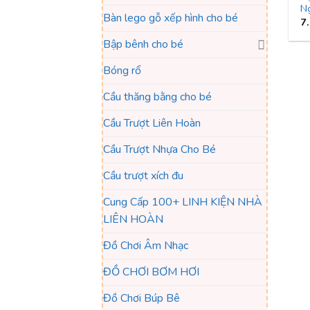
Ng
Bàn lego gỗ xếp hình cho bé
7
Bập bênh cho bé
Bóng rổ
Cầu thăng bằng cho bé
Cầu Trượt Liên Hoàn
Cầu Trượt Nhựa Cho Bé
Cầu trượt xích đu
Cung Cấp 100+ LINH KIỆN NHÀ
LIÊN HOÀN
Đồ Chơi Âm Nhạc
ĐỒ CHƠI BƠM HƠI
Đồ Chơi Búp Bê