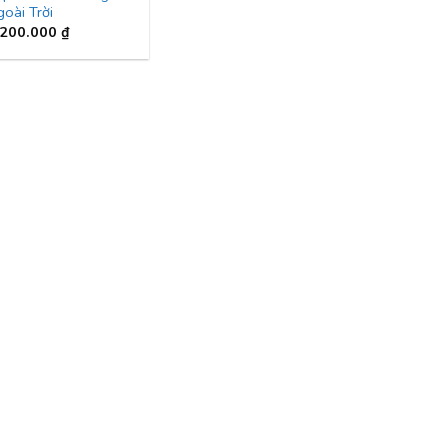
oài Trời
.200.000
₫