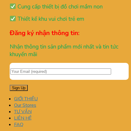
Cung cấp thiết bị đồ chơi mầm non
Thiết kế khu vui chơi trẻ em
Đăng ký nhận thông tin:
Nhận thông tin sản phẩm mới nhất và tin tức
khuyến mãi
GIỚI THIỆU
Our Stores
TƯ VẤN
LIÊN HỆ
FAQ