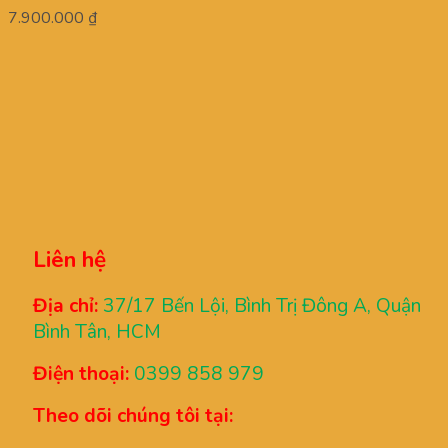
7.900.000
₫
Liên hệ
Địa chỉ:
37/17 Bến Lội, Bình Trị Đông A, Quận
Bình Tân, HCM
Điện thoại:
0399 858 979
Theo dõi chúng tôi tại: