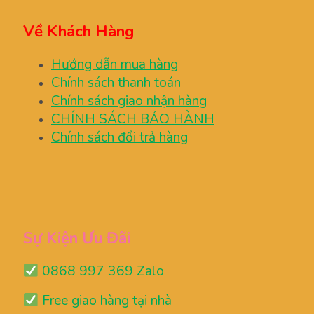
Về Khách Hàng
Hướng dẫn mua hàng
Chính sách thanh toán
Chính sách giao nhận hàng
CHÍNH SÁCH BẢO HÀNH
Chính sách đổi trả hàng
Sự Kiện Ưu Đãi
0868 997 369 Zalo
Free giao hàng tại nhà