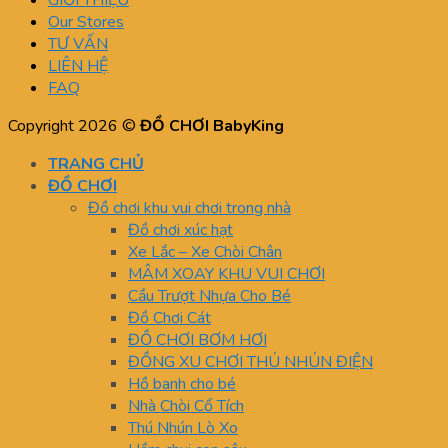
GIỚI THIỆU
Our Stores
TƯ VẤN
LIÊN HỆ
FAQ
Copyright 2026 ©
ĐỒ CHƠI BabyKing
TRANG CHỦ
ĐỒ CHƠI
Đồ chơi khu vui chơi trong nhà
Đồ chơi xúc hạt
Xe Lắc – Xe Chòi Chân
MÂM XOAY KHU VUI CHƠI
Cầu Trượt Nhựa Cho Bé
Đồ Chơi Cát
ĐỒ CHƠI BƠM HƠI
ĐỒNG XU CHƠI THÚ NHÚN ĐIỆN
Hồ banh cho bé
Nhà Chòi Cổ Tích
Thú Nhún Lò Xo