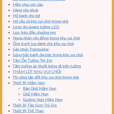
Hầm chui con sâu
Hàng rào nhựa
Hồ banh cho bé
Hồ câu cá khu vui chơi trong nhà
Lego dạ quang tường LED
Leo trèo đập chuông reo
Ngựa nhún vận động trong khu vui chơi
Ống trượt loa dành cho khu vui chơi
Sàn nhún Trampoline
Súng bắn banh đại bác trong khu vui chơi
Tấm Ốp Tường Trẻ Em
Tấm tường ảo thuật bóng đi trên tường
THẢM LÓT KHU VUI CHƠI
Thi công lắp đặt khu vui chơi trong nhà
Thiết Bị Mầm Non
Bàn Ghế Mầm Non
Ghế Mầm Non
Giường Ngủ Mầm Non
Thiết Bị Tập Gym Trẻ Em
Thiết Bị Thể Thao