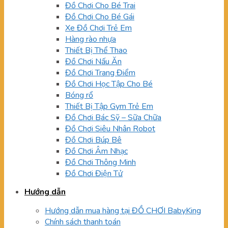
Đồ Chơi Cho Bé Trai
Đồ Chơi Cho Bé Gái
Xe Đồ Chơi Trẻ Em
Hàng rào nhựa
Thiết Bị Thể Thao
Đồ Chơi Nấu Ăn
Đồ Chơi Trang Điểm
Đồ Chơi Học Tập Cho Bé
Bóng rổ
Thiết Bị Tập Gym Trẻ Em
Đồ Chơi Bác Sỹ – Sữa Chữa
Đồ Chơi Siêu Nhân Robot
Đồ Chơi Búp Bê
Đồ Chơi Âm Nhạc
Đồ Chơi Thông Minh
Đồ Chơi Điện Tử
Hướng dẫn
Hướng dẫn mua hàng tại ĐỒ CHƠI BabyKing
Chính sách thanh toán