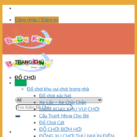
Skip
to
Đăng nhập / Đăng ký
content
TRANG CHỦ
ĐỒ CHƠI
Menu
Đồ chơi khu vui chơi trong nhà
Đồ chơi xúc hạt
Xe Lắc – Xe Chòi Chân
Tìm
MÂM XOAY KHU VUI CHƠI
kiếm:
Cầu Trượt Nhựa Cho Bé
Đồ Chơi Cát
ĐỒ CHƠI BƠM HƠI
ĐỒNG XU CHƠI THÚ NHÚN ĐIỆN