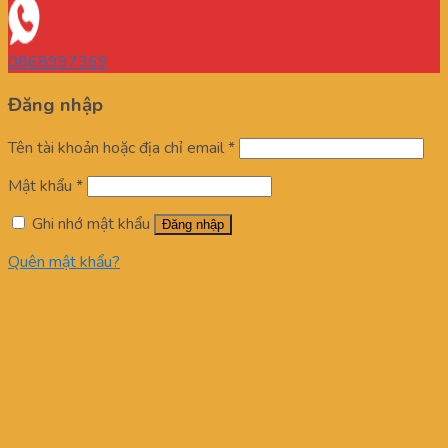
0868997369
Đăng nhập
Tên tài khoản hoặc địa chỉ email
*
Mật khẩu
*
Ghi nhớ mật khẩu
Đăng nhập
Quên mật khẩu?