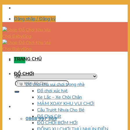
Skip
to
Đăng nhập / Đăng ký
content
TRANG CHỦ
Menu
ĐỒ CHƠI
Tìm
Đồ chơi khu vui chơi trong nhà
kiếm:
Đồ chơi xúc hạt
Xe Lắc – Xe Chòi Chân
MÂM XOAY KHU VUI CHƠI
Cầu Trượt Nhựa Cho Bé
Đồ Chơi Cát
0868 997 369
ĐỒ CHƠI BƠM HƠI
ĐỒNG XU CHƠI THÚ NHÚN ĐIỆN