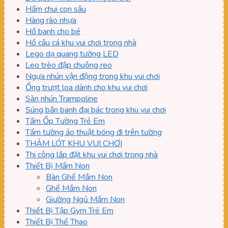
Hầm chui con sâu
Hàng rào nhựa
Hồ banh cho bé
Hồ câu cá khu vui chơi trong nhà
Lego dạ quang tường LED
Leo trèo đập chuông reo
Ngựa nhún vận động trong khu vui chơi
Ống trượt loa dành cho khu vui chơi
Sàn nhún Trampoline
Súng bắn banh đại bác trong khu vui chơi
Tấm Ốp Tường Trẻ Em
Tấm tường ảo thuật bóng đi trên tường
THẢM LÓT KHU VUI CHƠI
Thi công lắp đặt khu vui chơi trong nhà
Thiết Bị Mầm Non
Bàn Ghế Mầm Non
Ghế Mầm Non
Giường Ngủ Mầm Non
Thiết Bị Tập Gym Trẻ Em
Thiết Bị Thể Thao