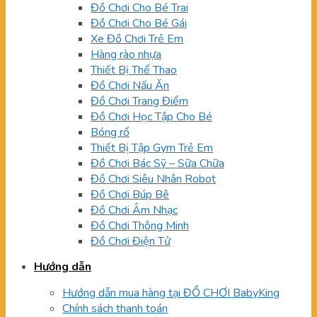
Đồ Chơi Cho Bé Trai
Đồ Chơi Cho Bé Gái
Xe Đồ Chơi Trẻ Em
Hàng rào nhựa
Thiết Bị Thể Thao
Đồ Chơi Nấu Ăn
Đồ Chơi Trang Điểm
Đồ Chơi Học Tập Cho Bé
Bóng rổ
Thiết Bị Tập Gym Trẻ Em
Đồ Chơi Bác Sỹ – Sữa Chữa
Đồ Chơi Siêu Nhân Robot
Đồ Chơi Búp Bê
Đồ Chơi Âm Nhạc
Đồ Chơi Thông Minh
Đồ Chơi Điện Tử
Hướng dẫn
Hướng dẫn mua hàng tại ĐỒ CHƠI BabyKing
Chính sách thanh toán