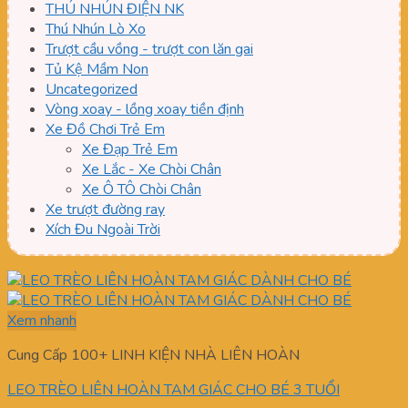
THÚ NHÚN ĐIỆN NK
Thú Nhún Lò Xo
Trượt cầu vồng - trượt con lăn gai
Tủ Kệ Mầm Non
Uncategorized
Vòng xoay - lồng xoay tiền định
Xe Đồ Chơi Trẻ Em
Xe Đạp Trẻ Em
Xe Lắc - Xe Chòi Chân
Xe Ô TÔ Chòi Chân
Xe trượt đường ray
Xích Đu Ngoài Trời
Xem nhanh
Cung Cấp 100+ LINH KIỆN NHÀ LIÊN HOÀN
LEO TRÈO LIÊN HOÀN TAM GIÁC CHO BÉ 3 TUỔI