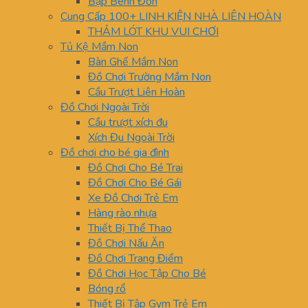
Bập Bênh Đơn
Cung Cấp 100+ LINH KIỆN NHÀ LIÊN HOÀN
THẢM LÓT KHU VUI CHƠI
Tủ Kệ Mầm Non
Bàn Ghế Mầm Non
Đồ Chơi Trường Mầm Non
Cầu Trượt Liên Hoàn
Đồ Chơi Ngoài Trời
Cầu trượt xích đu
Xích Đu Ngoài Trời
Đồ chơi cho bé gia đình
Đồ Chơi Cho Bé Trai
Đồ Chơi Cho Bé Gái
Xe Đồ Chơi Trẻ Em
Hàng rào nhựa
Thiết Bị Thể Thao
Đồ Chơi Nấu Ăn
Đồ Chơi Trang Điểm
Đồ Chơi Học Tập Cho Bé
Bóng rổ
Thiết Bị Tập Gym Trẻ Em