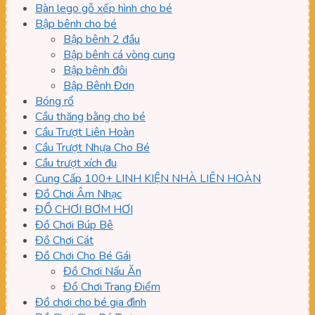
Bàn lego gỗ xếp hình cho bé
Bập bênh cho bé
Bập bênh 2 đầu
Bập bênh cá vòng cung
Bập bênh đôi
Bập Bênh Đơn
Bóng rổ
Cầu thăng bằng cho bé
Cầu Trượt Liên Hoàn
Cầu Trượt Nhựa Cho Bé
Cầu trượt xích đu
Cung Cấp 100+ LINH KIỆN NHÀ LIÊN HOÀN
Đồ Chơi Âm Nhạc
ĐỒ CHƠI BƠM HƠI
Đồ Chơi Búp Bê
Đồ Chơi Cát
Đồ Chơi Cho Bé Gái
Đồ Chơi Nấu Ăn
Đồ Chơi Trang Điểm
Đồ chơi cho bé gia đình