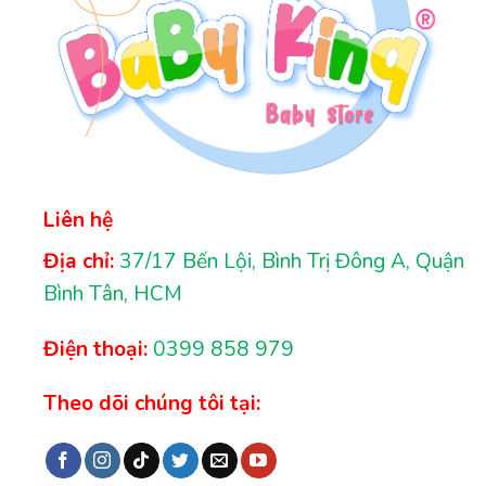
Liên hệ
Địa chỉ:
37/17 Bến Lội, Bình Trị Đông A, Quận
Bình Tân, HCM
Điện thoại:
0399 858 979
Theo dõi chúng tôi tại: