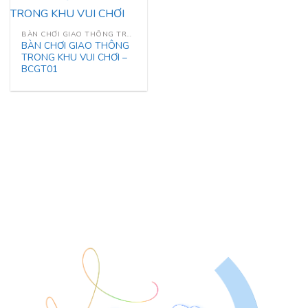
BÀN CHƠI GIAO THÔNG TRONG KHU VUI CHƠI
BÀN CHƠI GIAO THÔNG
TRONG KHU VUI CHƠI –
BCGT01