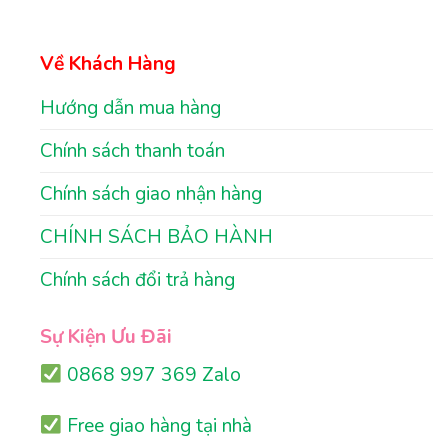
Về Khách Hàng
Hướng dẫn mua hàng
Chính sách thanh toán
Chính sách giao nhận hàng
CHÍNH SÁCH BẢO HÀNH
Chính sách đổi trả hàng
Sự Kiện Ưu Đãi
0868 997 369 Zalo
Free giao hàng tại nhà