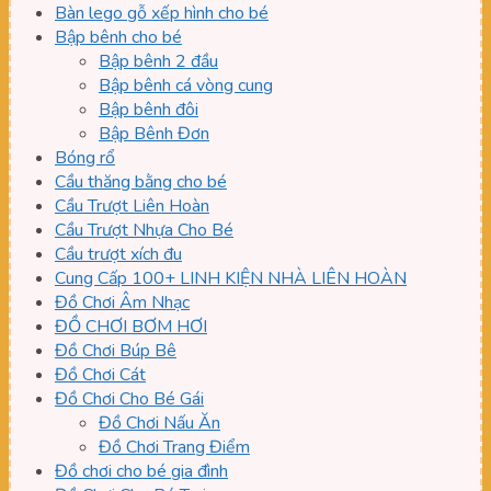
Bàn lego gỗ xếp hình cho bé
Bập bênh cho bé
Bập bênh 2 đầu
Bập bênh cá vòng cung
Bập bênh đôi
Bập Bênh Đơn
Bóng rổ
Cầu thăng bằng cho bé
Cầu Trượt Liên Hoàn
Cầu Trượt Nhựa Cho Bé
Cầu trượt xích đu
Cung Cấp 100+ LINH KIỆN NHÀ LIÊN HOÀN
Đồ Chơi Âm Nhạc
ĐỒ CHƠI BƠM HƠI
Đồ Chơi Búp Bê
Đồ Chơi Cát
Đồ Chơi Cho Bé Gái
Đồ Chơi Nấu Ăn
Đồ Chơi Trang Điểm
Đồ chơi cho bé gia đình