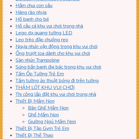
Hầm chui con sâu
Hàng rào nhựa
Hồ banh cho bé
Hồ câu cá khu vui chơi trong nhà
Lego dạ quang tường LED
Leo trèo đập chuông reo
Ngựa nhún vận động trong khu vui chơi
Ống trượt loa dành cho khu vui chơi
Sàn nhún Trampoline
Súng bắn banh đại bác trong khu vui chơi
Tấm Ốp Tường Trẻ Em
Tấm tường ảo thuật bóng đi trên tường
THẢM LÓT KHU VUI CHƠI
Thi công lắp đặt khu vui chơi trong nhà
Thiết Bị Mầm Non
Bàn Ghế Mầm Non
Ghế Mầm Non
Giường Ngủ Mầm Non
Thiết Bị Tập Gym Trẻ Em
Thiết Bị Thể Thao