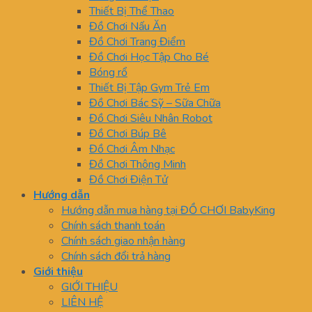
Thiết Bị Thể Thao
Đồ Chơi Nấu Ăn
Đồ Chơi Trang Điểm
Đồ Chơi Học Tập Cho Bé
Bóng rổ
Thiết Bị Tập Gym Trẻ Em
Đồ Chơi Bác Sỹ – Sữa Chữa
Đồ Chơi Siêu Nhân Robot
Đồ Chơi Búp Bê
Đồ Chơi Âm Nhạc
Đồ Chơi Thông Minh
Đồ Chơi Điện Tử
Hướng dẫn
Hướng dẫn mua hàng tại ĐỒ CHƠI BabyKing
Chính sách thanh toán
Chính sách giao nhận hàng
Chính sách đổi trả hàng
Giới thiệu
GIỚI THIỆU
LIÊN HỆ