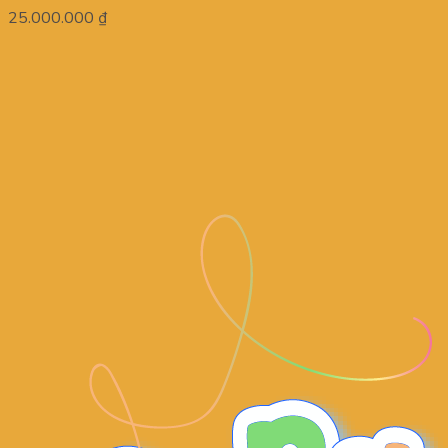
25.000.000
₫