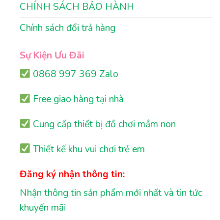
CHÍNH SÁCH BẢO HÀNH
Chính sách đổi trả hàng
Sự Kiện Ưu Đãi
0868 997 369 Zalo
Free giao hàng tại nhà
Cung cấp thiết bị đồ chơi mầm non
Thiết kế khu vui chơi trẻ em
Đăng ký nhận thông tin:
Nhận thông tin sản phẩm mới nhất và tin tức
khuyến mãi