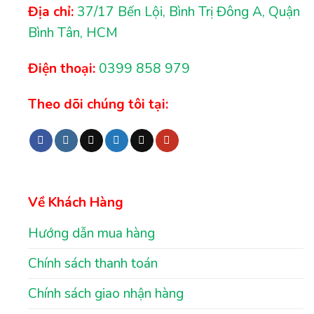
Địa chỉ:
37/17 Bến Lội, Bình Trị Đông A, Quận
Bình Tân, HCM
Điện thoại:
0399 858 979
Theo dõi chúng tôi tại:
Về Khách Hàng
Hướng dẫn mua hàng
Chính sách thanh toán
Chính sách giao nhận hàng