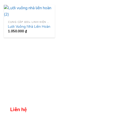
CUNG CẤP 100+ LINH KIỆN NHÀ LIÊN HOÀN
Lưới Vuông Nhà Liên Hoàn
1.050.000
₫
Liên hệ