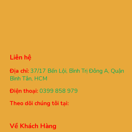
Liên hệ
Địa chỉ:
37/17 Bến Lội, Bình Trị Đông A, Quận
Bình Tân, HCM
Điện thoại:
0399 858 979
Theo dõi chúng tôi tại:
Về Khách Hàng