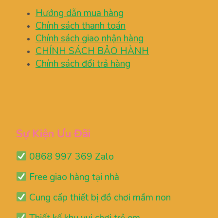
Hướng dẫn mua hàng
Chính sách thanh toán
Chính sách giao nhận hàng
CHÍNH SÁCH BẢO HÀNH
Chính sách đổi trả hàng
Sự Kiện Ưu Đãi
0868 997 369 Zalo
Free giao hàng tại nhà
Cung cấp thiết bị đồ chơi mầm non