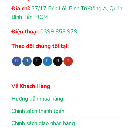
Địa chỉ:
37/17 Bến Lội, Bình Trị Đông A, Quận
Bình Tân, HCM
Điện thoại:
0399 858 979
Theo dõi chúng tôi tại:
Về Khách Hàng
Hướng dẫn mua hàng
Chính sách thanh toán
Chính sách giao nhận hàng