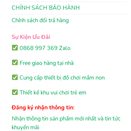
CHÍNH SÁCH BẢO HÀNH
Chính sách đổi trả hàng
Sự Kiện Ưu Đãi
0868 997 369 Zalo
Free giao hàng tại nhà
Cung cấp thiết bị đồ chơi mầm non
Thiết kế khu vui chơi trẻ em
Đăng ký nhận thông tin:
Nhận thông tin sản phẩm mới nhất và tin tức
khuyến mãi