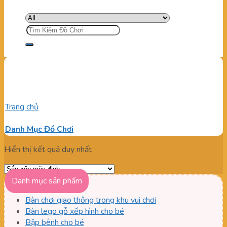
Tìm
kiếm:
Cầu giữ thăng bằng cho bé
Trang chủ
/
Sản phẩm được gắn thẻ “Cầu giữ thăng bằng cho
bé”
Danh Mục Đồ Chơi
Hiển thị kết quả duy nhất
Danh mục sản phẩm
Bàn chơi giao thông trong khu vui chơi
Bàn lego gỗ xếp hình cho bé
Bập bênh cho bé