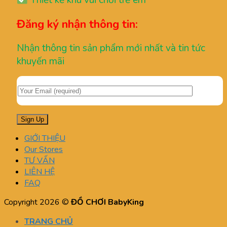
Thiết kế khu vui chơi trẻ em
Đăng ký nhận thông tin:
Nhận thông tin sản phẩm mới nhất và tin tức
khuyến mãi
GIỚI THIỆU
Our Stores
TƯ VẤN
LIÊN HỆ
FAQ
Copyright 2026 ©
ĐỒ CHƠI BabyKing
TRANG CHỦ