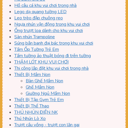
Hồ câu cá khu vui chơi trong nhà
Lego dạ quang tường LED
Leo trèo đập chuông reo
Ngựa nhún vận động trong khu vui chơi
Ống trượt loa dành cho khu vui chơi
Sàn nhún Trampoline
Súng bắn banh đại bác trong khu vui chơi
Tấm Ốp Tường Trẻ Em
Tấm tường ảo thuật bóng đi trên tường
THẢM LÓT KHU VUI CHƠI
Thi công lắp đặt khu vui chơi trong nhà
Thiết Bị Mầm Non
Bàn Ghế Mầm Non
Ghế Mầm Non
Giường Ngủ Mầm Non
Thiết Bị Tập Gym Trẻ Em
Thiết Bị Thể Thao
THÚ NHÚN ĐIỆN NK
Thú Nhún Lò Xo
Trượt cầu vồng - trượt con lăn gai