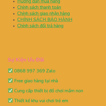
Hướng dẫn mua hàng
Chính sách thanh toán
Chính sách giao nhận hàng
CHÍNH SÁCH BẢO HÀNH
Chính sách đổi trả hàng
Sự Kiện Ưu Đãi
0868 997 369 Zalo
Free giao hàng tại nhà
Cung cấp thiết bị đồ chơi mầm non
Thiết kế khu vui chơi trẻ em