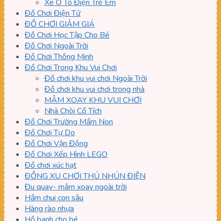
Xe Ô Tô Điện Trẻ Em
Đồ Chơi Điện Tử
ĐỒ CHƠI GIẢM GIÁ
Đồ Chơi Học Tập Cho Bé
Đồ Chơi Ngoài Trời
Đồ Chơi Thông Minh
Đồ Chơi Trong Khu Vui Chơi
Đồ chơi khu vui chơi Ngoài Trời
Đồ chơi khu vui chơi trong nhà
MÂM XOAY KHU VUI CHƠI
Nhà Chòi Cổ Tích
Đồ Chơi Trường Mầm Non
Đồ Chơi Tự Do
Đồ Chơi Vận Động
Đồ Chơi Xếp Hình LEGO
Đồ chơi xúc hạt
ĐỒNG XU CHƠI THÚ NHÚN ĐIỆN
Đu quay- mâm xoay ngoài trời
Hầm chui con sâu
Hàng rào nhựa
Hồ banh cho bé