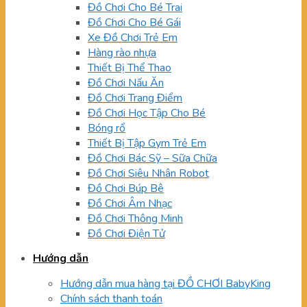
Đồ Chơi Cho Bé Trai
Đồ Chơi Cho Bé Gái
Xe Đồ Chơi Trẻ Em
Hàng rào nhựa
Thiết Bị Thể Thao
Đồ Chơi Nấu Ăn
Đồ Chơi Trang Điểm
Đồ Chơi Học Tập Cho Bé
Bóng rổ
Thiết Bị Tập Gym Trẻ Em
Đồ Chơi Bác Sỹ – Sữa Chữa
Đồ Chơi Siêu Nhân Robot
Đồ Chơi Búp Bê
Đồ Chơi Âm Nhạc
Đồ Chơi Thông Minh
Đồ Chơi Điện Tử
Hướng dẫn
Hướng dẫn mua hàng tại ĐỒ CHƠI BabyKing
Chính sách thanh toán